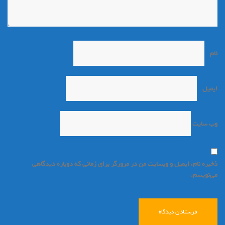
نام
*
ایمیل
*
وب‌ سایت
ذخیره نام، ایمیل و وبسایت من در مرورگر برای زمانی که دوباره دیدگاهی
می‌نویسم.