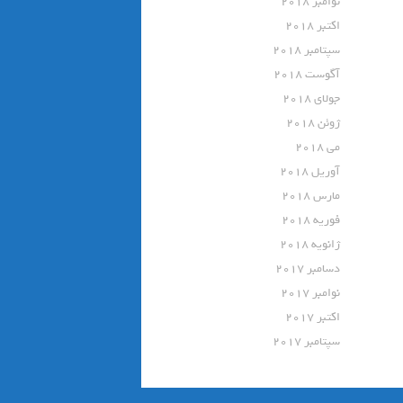
نوامبر 2018
اکتبر 2018
سپتامبر 2018
آگوست 2018
جولای 2018
ژوئن 2018
می 2018
آوریل 2018
مارس 2018
فوریه 2018
ژانویه 2018
دسامبر 2017
نوامبر 2017
اکتبر 2017
سپتامبر 2017