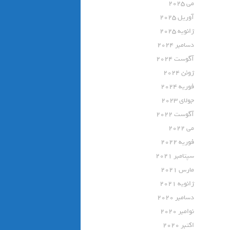
می 2025
آوریل 2025
ژانویه 2025
دسامبر 2024
آگوست 2024
ژوئن 2024
فوریه 2024
جولای 2023
آگوست 2022
می 2022
فوریه 2022
سپتامبر 2021
مارس 2021
ژانویه 2021
دسامبر 2020
نوامبر 2020
اکتبر 2020