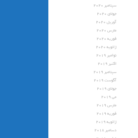
سپتامبر 2020
جولای 2020
آوریل 2020
مارس 2020
فوریه 2020
ژانویه 2020
نوامبر 2019
اکتبر 2019
سپتامبر 2019
آگوست 2019
جولای 2019
می 2019
مارس 2019
فوریه 2019
ژانویه 2019
دسامبر 2018