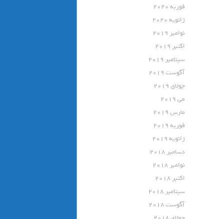
فوریه 2020
ژانویه 2020
نوامبر 2019
اکتبر 2019
سپتامبر 2019
آگوست 2019
جولای 2019
می 2019
مارس 2019
فوریه 2019
ژانویه 2019
دسامبر 2018
نوامبر 2018
اکتبر 2018
سپتامبر 2018
آگوست 2018
جولای 2018