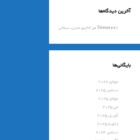
آخرین دیدگاه‌ها
Teresa2671
در
الاچیق مدرن سیمانی
بایگانی‌ها
جولای 2026
دسامبر 2025
جولای 2025
می 2025
آوریل 2025
ژانویه 2025
دسامبر 2024