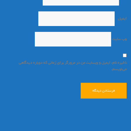
ایمیل
*
وب‌ سایت
ذخیره نام، ایمیل و وبسایت من در مرورگر برای زمانی که دوباره دیدگاهی
می‌نویسم.