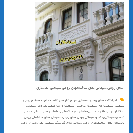
نمای رومی سیمانی نمای ساختمانهای رومی سیمانی نماسازی
اجراكننده نماي رومي باسيمان
,
اجراي نمارومي كلاسيك
,
انواع نماهاي رومي
سيماني
,
سیمانکاران
,
سیمانکاردرخشی
,
سیمانکاری نما
,
قيمت نمارومي سيماني
,
نماکاران برتر
,
نماکاردرخشی
,
نماهای برترساختمانی
,
نماهای رومی سیمانی جدید
,
نماهای سیمانبری
,
نماي سيماني رومي
,
نمای رومی باسیمان
,
نمای ساختمان رومی
باسیمان
,
نمای ساختمانهای رومی سیمانی
,
نمای کلاسیک سیمانی
,
نمای مدرن رومی