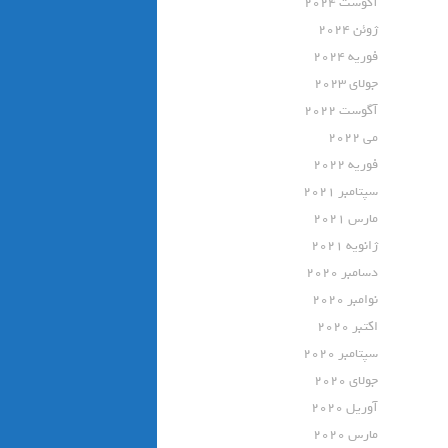
آگوست 2024
ژوئن 2024
فوریه 2024
جولای 2023
آگوست 2022
می 2022
فوریه 2022
سپتامبر 2021
مارس 2021
ژانویه 2021
دسامبر 2020
نوامبر 2020
اکتبر 2020
سپتامبر 2020
جولای 2020
آوریل 2020
مارس 2020