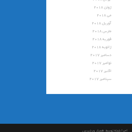
ژوئن 2018
می 2018
آوریل 2018
مارس 2018
فوریه 2018
ژانویه 2018
دسامبر 2017
نوامبر 2017
اکتبر 2017
سپتامبر 2017
اجرا شده توسط:
همیار وردپرس