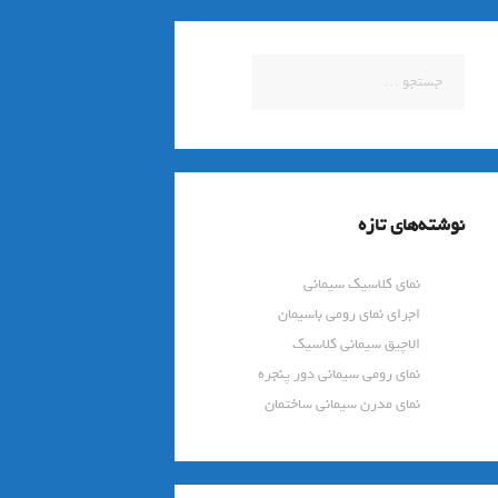
جستجو
برای:
نوشته‌های تازه
نمای کلاسیک سیمانی
اجرای نمای رومی باسیمان
الاچیق سیمانی کلاسیک
نمای رومی سیمانی دور پنجره
نمای مدرن سیمانی ساختمان