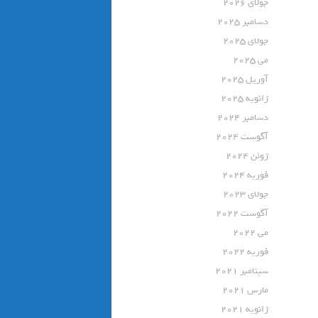
جولای 2026
دسامبر 2025
جولای 2025
می 2025
آوریل 2025
ژانویه 2025
دسامبر 2024
آگوست 2024
ژوئن 2024
فوریه 2024
جولای 2023
آگوست 2022
می 2022
فوریه 2022
سپتامبر 2021
مارس 2021
ژانویه 2021