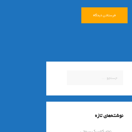
جستجو
برای:
نوشته‌های تازه
نمای کلاسیک سیمانی