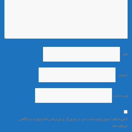
نام
*
ایمیل
*
وب‌ سایت
ذخیره نام، ایمیل و وبسایت من در مرورگر برای زمانی که دوباره دیدگاهی
می‌نویسم.