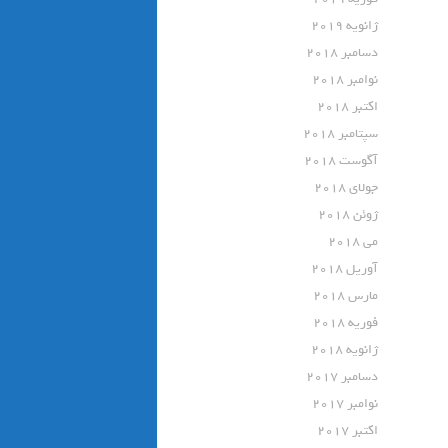
ژانویه 2019
دسامبر 2018
نوامبر 2018
اکتبر 2018
سپتامبر 2018
آگوست 2018
جولای 2018
ژوئن 2018
می 2018
آوریل 2018
مارس 2018
فوریه 2018
ژانویه 2018
دسامبر 2017
نوامبر 2017
اکتبر 2017