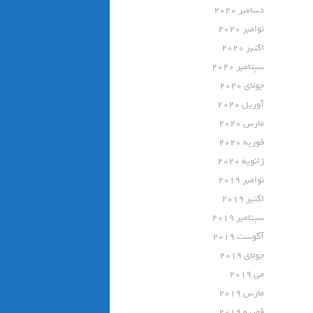
دسامبر 2020
نوامبر 2020
اکتبر 2020
سپتامبر 2020
جولای 2020
آوریل 2020
مارس 2020
فوریه 2020
ژانویه 2020
نوامبر 2019
اکتبر 2019
سپتامبر 2019
آگوست 2019
جولای 2019
می 2019
مارس 2019
فوریه 2019