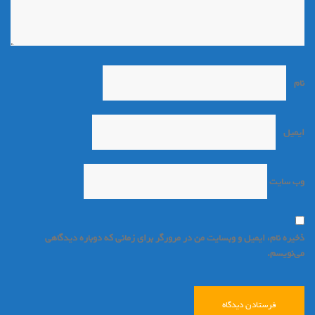
نام
*
ایمیل
*
وب‌ سایت
ذخیره نام، ایمیل و وبسایت من در مرورگر برای زمانی که دوباره دیدگاهی
می‌نویسم.