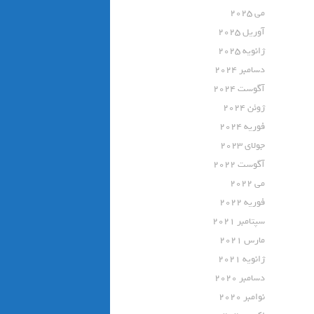
می 2025
آوریل 2025
ژانویه 2025
دسامبر 2024
آگوست 2024
ژوئن 2024
فوریه 2024
جولای 2023
آگوست 2022
می 2022
فوریه 2022
سپتامبر 2021
مارس 2021
ژانویه 2021
دسامبر 2020
نوامبر 2020