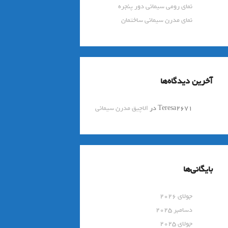
نمای رومی سیمانی دور پنجره
نمای مدرن سیمانی ساختمان
آخرین دیدگاه‌ها
Teresa2671
در
الاچیق مدرن سیمانی
بایگانی‌ها
جولای 2026
دسامبر 2025
جولای 2025