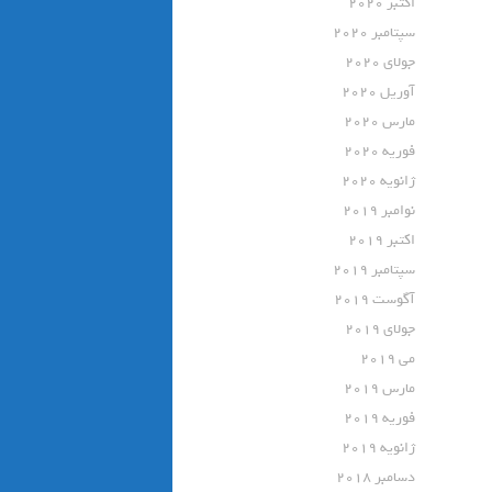
اکتبر 2020
سپتامبر 2020
جولای 2020
آوریل 2020
مارس 2020
فوریه 2020
ژانویه 2020
نوامبر 2019
اکتبر 2019
سپتامبر 2019
آگوست 2019
جولای 2019
می 2019
مارس 2019
فوریه 2019
ژانویه 2019
دسامبر 2018