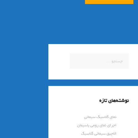
جستجو
برای:
نوشته‌های تازه
نمای کلاسیک سیمانی
اجرای نمای رومی باسیمان
الاچیق سیمانی کلاسیک