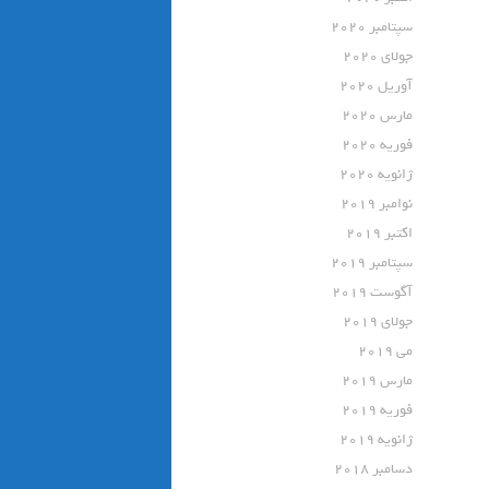
سپتامبر 2020
جولای 2020
آوریل 2020
مارس 2020
فوریه 2020
ژانویه 2020
نوامبر 2019
اکتبر 2019
سپتامبر 2019
آگوست 2019
جولای 2019
می 2019
مارس 2019
فوریه 2019
ژانویه 2019
دسامبر 2018