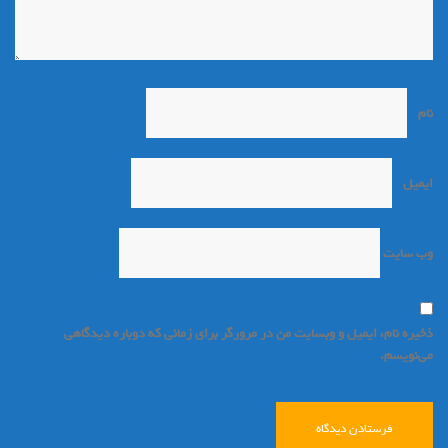
نام
*
ایمیل
*
وب‌ سایت
ذخیره نام، ایمیل و وبسایت من در مرورگر برای زمانی که دوباره دیدگاهی
می‌نویسم.