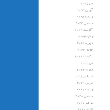
می 2025
آوریل 2025
ژانویه 2025
دسامبر 2024
آگوست 2024
ژوئن 2024
فوریه 2024
جولای 2023
آگوست 2022
می 2022
فوریه 2022
سپتامبر 2021
مارس 2021
ژانویه 2021
دسامبر 2020
نوامبر 2020
اکتبر 2020