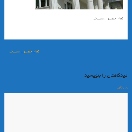
نمای حصیری سیمانی
راهبری
نمای حصیری سیمانی
نوشته
دیدگاهتان را بنویسید
دیدگاه
*