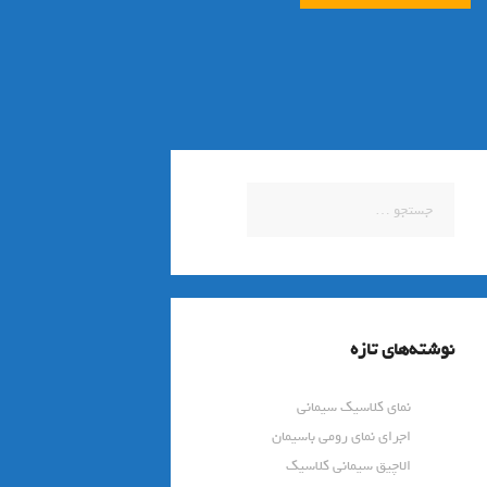
جستجو
برای:
نوشته‌های تازه
نمای کلاسیک سیمانی
اجرای نمای رومی باسیمان
الاچیق سیمانی کلاسیک