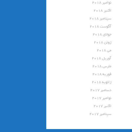
نوامبر 2018
اکتبر 2018
سپتامبر 2018
آگوست 2018
جولای 2018
ژوئن 2018
می 2018
آوریل 2018
مارس 2018
فوریه 2018
ژانویه 2018
دسامبر 2017
نوامبر 2017
اکتبر 2017
سپتامبر 2017