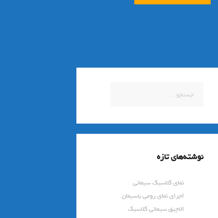
جستجو
برای:
نوشته‌های تازه
نمای کلاسیک سیمانی
اجرای نمای رومی باسیمان
الاچیق سیمانی کلاسیک