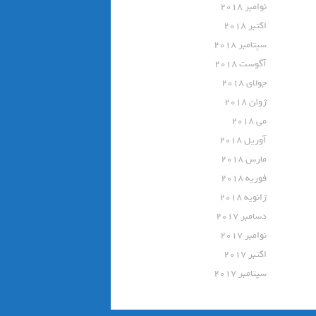
نوامبر 2018
اکتبر 2018
سپتامبر 2018
آگوست 2018
جولای 2018
ژوئن 2018
می 2018
آوریل 2018
مارس 2018
فوریه 2018
ژانویه 2018
دسامبر 2017
نوامبر 2017
اکتبر 2017
سپتامبر 2017