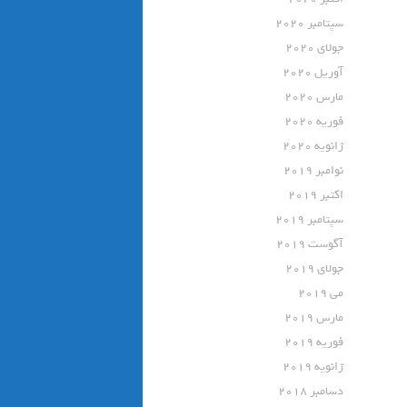
سپتامبر 2020
جولای 2020
آوریل 2020
مارس 2020
فوریه 2020
ژانویه 2020
نوامبر 2019
اکتبر 2019
سپتامبر 2019
آگوست 2019
جولای 2019
می 2019
مارس 2019
فوریه 2019
ژانویه 2019
دسامبر 2018