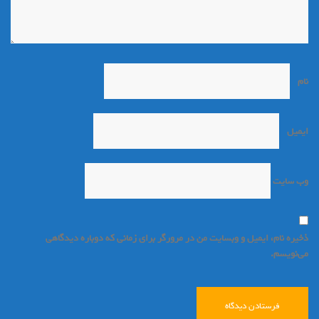
نام
*
ایمیل
*
وب‌ سایت
ذخیره نام، ایمیل و وبسایت من در مرورگر برای زمانی که دوباره دیدگاهی
می‌نویسم.