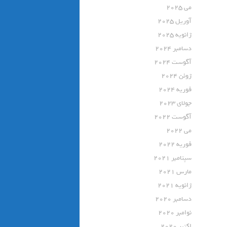
می 2025
آوریل 2025
ژانویه 2025
دسامبر 2024
آگوست 2024
ژوئن 2024
فوریه 2024
جولای 2023
آگوست 2022
می 2022
فوریه 2022
سپتامبر 2021
مارس 2021
ژانویه 2021
دسامبر 2020
نوامبر 2020
اکتبر 2020