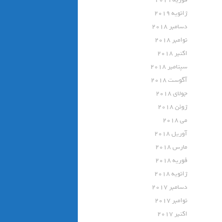
ژانویه 2019
دسامبر 2018
نوامبر 2018
اکتبر 2018
سپتامبر 2018
آگوست 2018
جولای 2018
ژوئن 2018
می 2018
آوریل 2018
مارس 2018
فوریه 2018
ژانویه 2018
دسامبر 2017
نوامبر 2017
اکتبر 2017