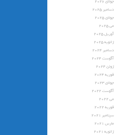
جولای 2026
دسامبر 2025
جولای 2025
می 2025
آوریل 2025
ژانویه 2025
دسامبر 2024
آگوست 2024
ژوئن 2024
فوریه 2024
جولای 2023
آگوست 2022
می 2022
فوریه 2022
سپتامبر 2021
مارس 2021
ژانویه 2021