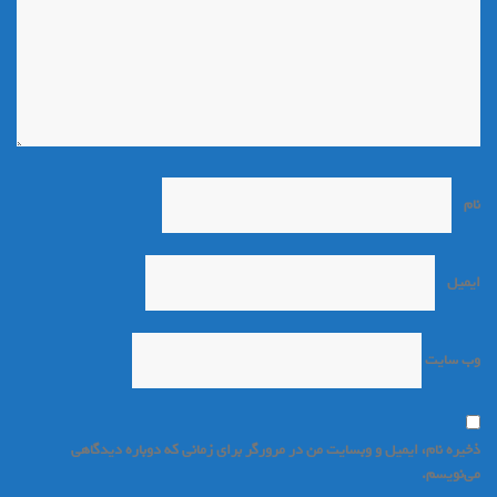
نام
*
ایمیل
*
وب‌ سایت
ذخیره نام، ایمیل و وبسایت من در مرورگر برای زمانی که دوباره دیدگاهی
می‌نویسم.