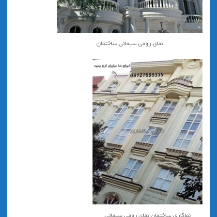
نمای رومی سیمانی ساختمان
نماكاري ساختمان نماي رومي سيماني