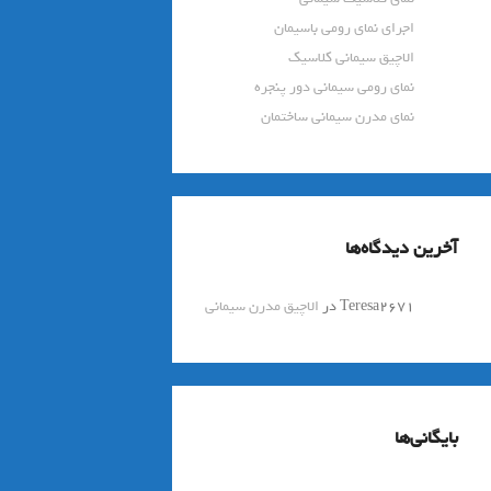
اجرای نمای رومی باسیمان
الاچیق سیمانی کلاسیک
نمای رومی سیمانی دور پنجره
نمای مدرن سیمانی ساختمان
آخرین دیدگاه‌ها
Teresa2671
در
الاچیق مدرن سیمانی
بایگانی‌ها