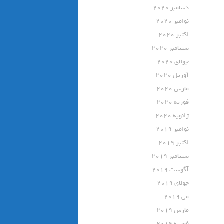
دسامبر 2020
نوامبر 2020
اکتبر 2020
سپتامبر 2020
جولای 2020
آوریل 2020
مارس 2020
فوریه 2020
ژانویه 2020
نوامبر 2019
اکتبر 2019
سپتامبر 2019
آگوست 2019
جولای 2019
می 2019
مارس 2019
فوریه 2019