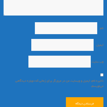
نام
*
ایمیل
*
وب‌ سایت
ذخیره نام، ایمیل و وبسایت من در مرورگر برای زمانی که دوباره دیدگاهی
می‌نویسم.