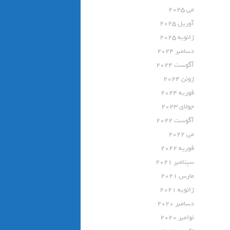
می 2025
آوریل 2025
ژانویه 2025
دسامبر 2024
آگوست 2024
ژوئن 2024
فوریه 2024
جولای 2023
آگوست 2022
می 2022
فوریه 2022
سپتامبر 2021
مارس 2021
ژانویه 2021
دسامبر 2020
نوامبر 2020