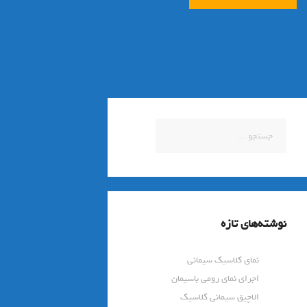
جستجو
برای:
نوشته‌های تازه
نمای کلاسیک سیمانی
اجرای نمای رومی باسیمان
الاچیق سیمانی کلاسیک