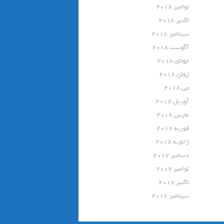
نوامبر 2018
اکتبر 2018
سپتامبر 2018
آگوست 2018
جولای 2018
ژوئن 2018
می 2018
آوریل 2018
مارس 2018
فوریه 2018
ژانویه 2018
دسامبر 2017
نوامبر 2017
اکتبر 2017
سپتامبر 2017