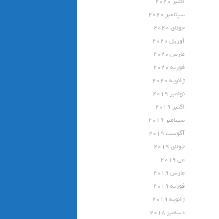
اکتبر 2020
سپتامبر 2020
جولای 2020
آوریل 2020
مارس 2020
فوریه 2020
ژانویه 2020
نوامبر 2019
اکتبر 2019
سپتامبر 2019
آگوست 2019
جولای 2019
می 2019
مارس 2019
فوریه 2019
ژانویه 2019
دسامبر 2018