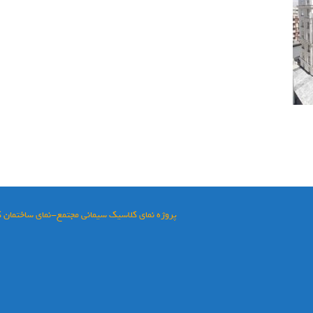
پروژه نمای کلاسیک سیمانی مجتمع-نمای ساختمان 