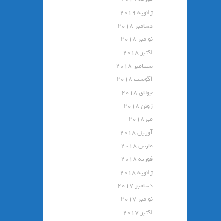
ژانویه 2019
دسامبر 2018
نوامبر 2018
اکتبر 2018
سپتامبر 2018
آگوست 2018
جولای 2018
ژوئن 2018
می 2018
آوریل 2018
مارس 2018
فوریه 2018
ژانویه 2018
دسامبر 2017
نوامبر 2017
اکتبر 2017