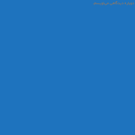
 دوباره دیدگاهی می‌نویسم.