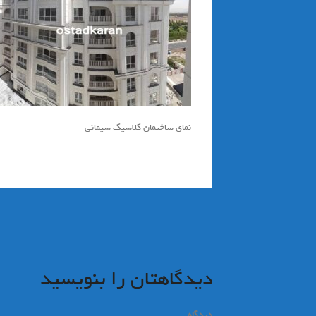
نمای ساختمان کلاسیک سیمانی
راهبری
نوشته
دیدگاهتان را بنویسید
دیدگاه
*