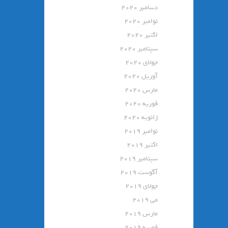
دسامبر 2020
نوامبر 2020
اکتبر 2020
سپتامبر 2020
جولای 2020
آوریل 2020
مارس 2020
فوریه 2020
ژانویه 2020
نوامبر 2019
اکتبر 2019
سپتامبر 2019
آگوست 2019
جولای 2019
می 2019
مارس 2019
فوریه 2019