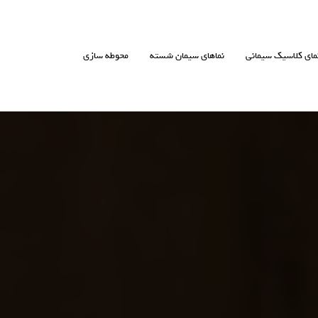
مای کلاسیک سیمانی
نماهای سیمان شسته
محوطه سازی