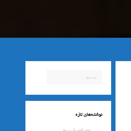
جستجو
برای:
نوشته‌های تازه
نمای کلاسیک سیمانی