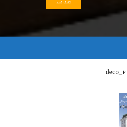
کلیک کنید
۲