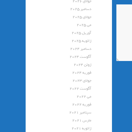
جولای 2026
دسامبر 2025
جولای 2025
می 2025
آوریل 2025
ژانویه 2025
دسامبر 2024
آگوست 2024
ژوئن 2024
فوریه 2024
جولای 2023
آگوست 2022
می 2022
فوریه 2022
سپتامبر 2021
مارس 2021
ژانویه 2021