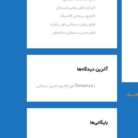
اجرای نمای رومی باسیمان
الاچیق سیمانی کلاسیک
نمای رومی سیمانی دور پنجره
نمای مدرن سیمانی ساختمان
آخرین دیدگاه‌ها
Teresa2671
در
الاچیق مدرن سیمانی
کلاسیک
بایگانی‌ها