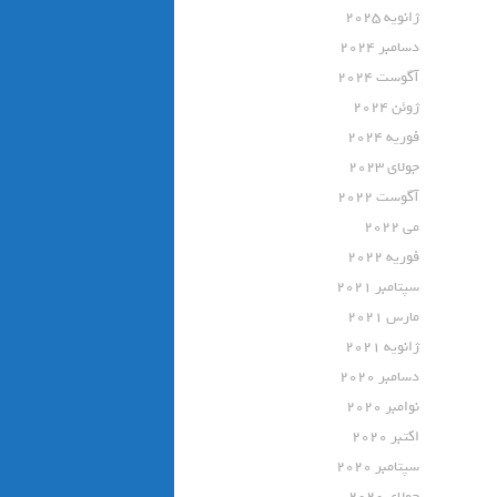
ژانویه 2025
دسامبر 2024
آگوست 2024
ژوئن 2024
فوریه 2024
جولای 2023
آگوست 2022
می 2022
فوریه 2022
سپتامبر 2021
مارس 2021
ژانویه 2021
دسامبر 2020
نوامبر 2020
اکتبر 2020
سپتامبر 2020
جولای 2020