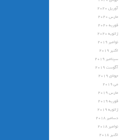
آوریل 2020
مارس 2020
فوریه 2020
ژانویه 2020
نوامبر 2019
اکتبر 2019
سپتامبر 2019
آگوست 2019
جولای 2019
می 2019
مارس 2019
فوریه 2019
ژانویه 2019
دسامبر 2018
نوامبر 2018
اکتبر 2018