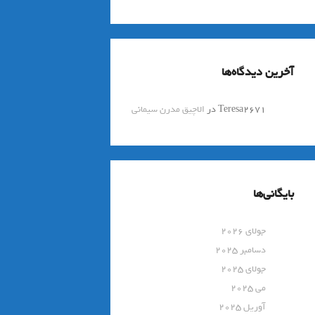
آخرین دیدگاه‌ها
Teresa2671
در
الاچیق مدرن سیمانی
بایگانی‌ها
جولای 2026
دسامبر 2025
جولای 2025
می 2025
آوریل 2025