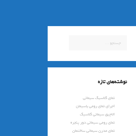
جستجو
برای:
نوشته‌های تازه
نمای کلاسیک سیمانی
اجرای نمای رومی باسیمان
الاچیق سیمانی کلاسیک
نمای رومی سیمانی دور پنجره
نمای مدرن سیمانی ساختمان