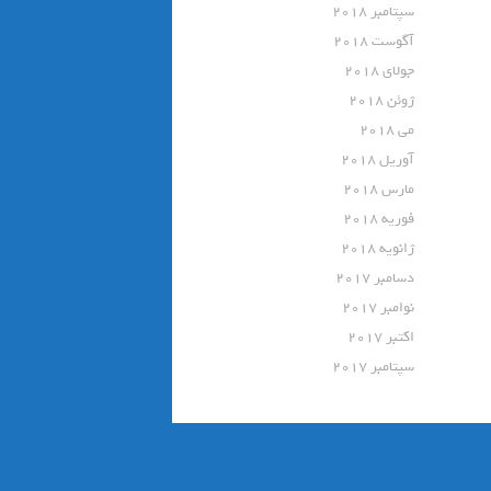
سپتامبر 2018
آگوست 2018
جولای 2018
ژوئن 2018
می 2018
آوریل 2018
مارس 2018
فوریه 2018
ژانویه 2018
دسامبر 2017
نوامبر 2017
اکتبر 2017
سپتامبر 2017