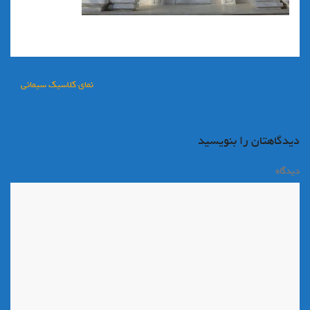
راهبری
نمای کلاسیک سیمانی
نوشته
دیدگاهتان را بنویسید
دیدگاه
*