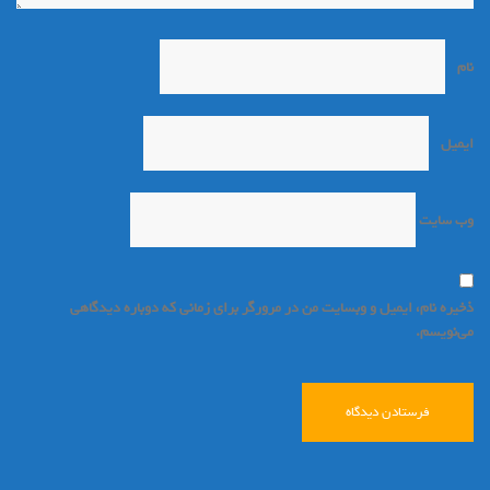
نام
*
ایمیل
*
وب‌ سایت
ذخیره نام، ایمیل و وبسایت من در مرورگر برای زمانی که دوباره دیدگاهی
می‌نویسم.