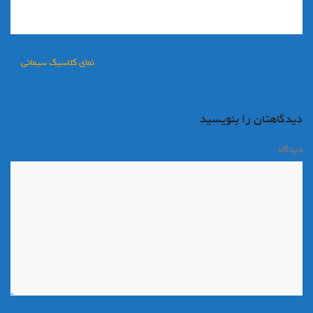
راهبری
نمای کلاسیک سیمانی
نوشته
دیدگاهتان را بنویسید
دیدگاه
*