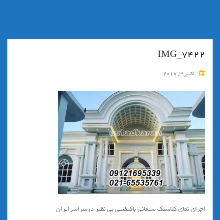
IMG_7422
اکتبر 3, 2017
اجرای نمای کلاسیک سیمانی باکیفیتی بی نظیر درسراسرایران