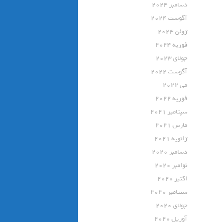
دسامبر 2024
آگوست 2024
ژوئن 2024
فوریه 2024
جولای 2023
آگوست 2022
می 2022
فوریه 2022
سپتامبر 2021
مارس 2021
ژانویه 2021
دسامبر 2020
نوامبر 2020
اکتبر 2020
سپتامبر 2020
جولای 2020
آوریل 2020