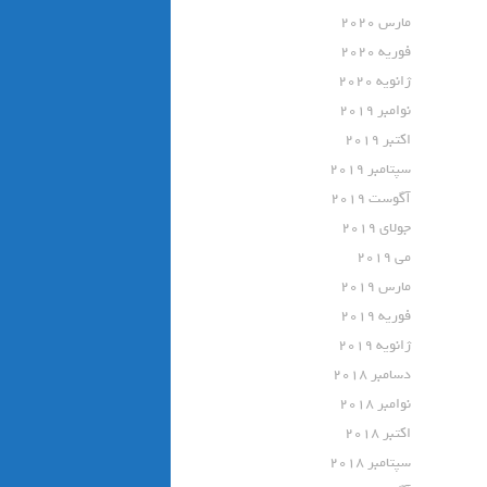
مارس 2020
فوریه 2020
ژانویه 2020
نوامبر 2019
اکتبر 2019
سپتامبر 2019
آگوست 2019
جولای 2019
می 2019
مارس 2019
فوریه 2019
ژانویه 2019
دسامبر 2018
نوامبر 2018
اکتبر 2018
سپتامبر 2018