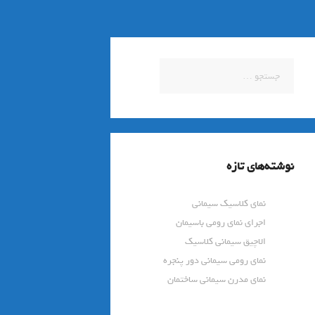
جستجو
برای:
نوشته‌های تازه
نمای کلاسیک سیمانی
اجرای نمای رومی باسیمان
الاچیق سیمانی کلاسیک
نمای رومی سیمانی دور پنجره
نمای مدرن سیمانی ساختمان