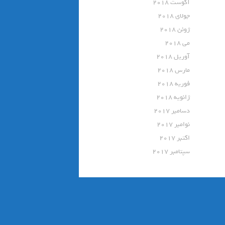
آگوست 2018
جولای 2018
ژوئن 2018
می 2018
آوریل 2018
مارس 2018
فوریه 2018
ژانویه 2018
دسامبر 2017
نوامبر 2017
اکتبر 2017
سپتامبر 2017