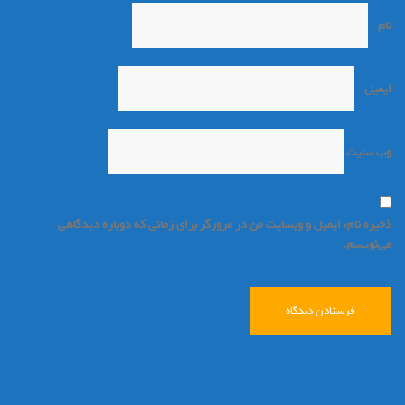
نام
*
ایمیل
*
وب‌ سایت
ذخیره نام، ایمیل و وبسایت من در مرورگر برای زمانی که دوباره دیدگاهی
می‌نویسم.