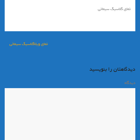
نمای کلاسیک سیمانی
راهبری
نمای ویلاکلاسیک سیمانی
نوشته
دیدگاهتان را بنویسید
دیدگاه
*