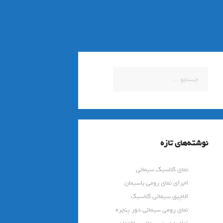
جستجو
برای:
نوشته‌های تازه
نمای کلاسیک سیمانی
اجرای نمای رومی باسیمان
الاچیق سیمانی کلاسیک
نمای رومی سیمانی دور پنجره