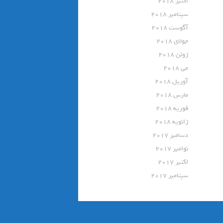
اکتبر 2018
سپتامبر 2018
آگوست 2018
جولای 2018
ژوئن 2018
می 2018
آوریل 2018
مارس 2018
فوریه 2018
ژانویه 2018
دسامبر 2017
نوامبر 2017
اکتبر 2017
سپتامبر 2017