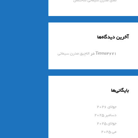
نمای مدرن سیمانی ساختمان
آخرین دیدگاه‌ها
Teresa2671
در
الاچیق مدرن سیمانی
بایگانی‌ها
جولای 2026
دسامبر 2025
جولای 2025
می 2025