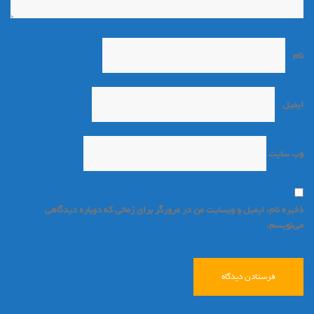
نام
*
ایمیل
*
وب‌ سایت
ذخیره نام، ایمیل و وبسایت من در مرورگر برای زمانی که دوباره دیدگاهی
می‌نویسم.