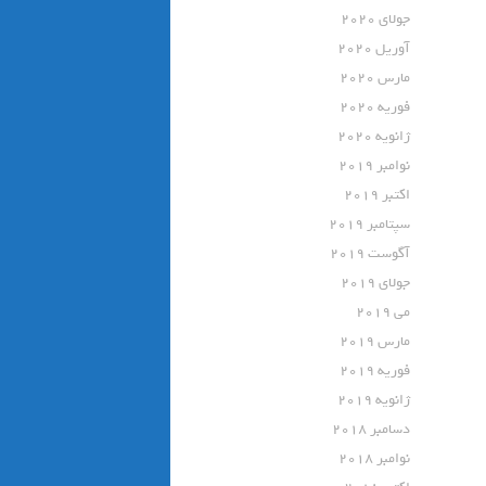
جولای 2020
آوریل 2020
مارس 2020
فوریه 2020
ژانویه 2020
نوامبر 2019
اکتبر 2019
سپتامبر 2019
آگوست 2019
جولای 2019
می 2019
مارس 2019
فوریه 2019
ژانویه 2019
دسامبر 2018
نوامبر 2018