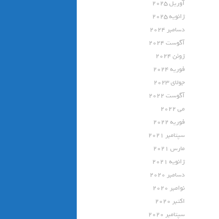
آوریل 2025
ژانویه 2025
دسامبر 2024
آگوست 2024
ژوئن 2024
فوریه 2024
جولای 2023
آگوست 2022
می 2022
فوریه 2022
سپتامبر 2021
مارس 2021
ژانویه 2021
دسامبر 2020
نوامبر 2020
اکتبر 2020
سپتامبر 2020