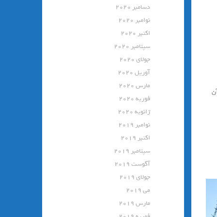
دسامبر 2020
نوامبر 2020
اکتبر 2020
سپتامبر 2020
جولای 2020
آوریل 2020
مارس 2020
آن
فوریه 2020
ژانویه 2020
نوامبر 2019
اکتبر 2019
سپتامبر 2019
آگوست 2019
جولای 2019
می 2019
مارس 2019
فوریه 2019