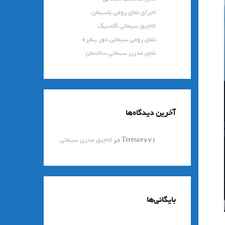
اجرای نمای رومی باسیمان
الاچیق سیمانی کلاسیک
نمای رومی سیمانی دور پنجره
نمای مدرن سیمانی ساختمان
آخرین دیدگاه‌ها
Teresa2671
در
الاچیق مدرن سیمانی
بایگانی‌ها