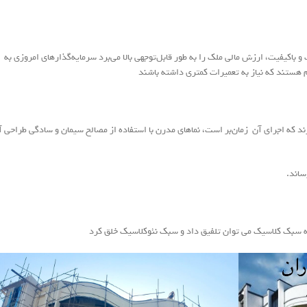
اکیفیت، ارزش مالی ملک را به طور قابل‌توجهی بالا می‌برد سرمایه‌گذارهای امروزی به
م هستند که نیاز به تعمیرات کمتری داشته باشند
رند که اجرای آن زمان‌بر است، نماهای مدرن با استفاده از مصالح سیمان و سادگی طراحی 
ساند.
له سبک کلاسیک می توان تلفیق داد و سبک نئوکلاسیک خلق کرد