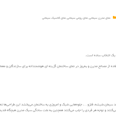
نمای مدرن سیمانی
,
نمای رومی سیمانی
,
نمای کلاسیک سیمانی
 یک انتخاب ساده است.
ه از مصالح مدرن و به‌روز در نمای ساختمان گزینه‌ ای هوشمندانه برای سازندگان و معما
نند سیمان،شیشه، فلزو…. جلوه‌هایی شیک و امروزی به ساختمان می‌بخشد این طراحی‌ها نه‌ت
می‌کنند و توجه هر فردی را جلب می‌کنند همچنین به علت سادگی سبک مدرن هیچگاه قدیم