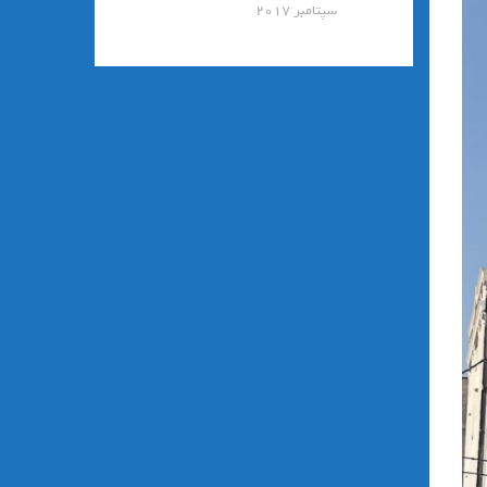
سپتامبر 2017