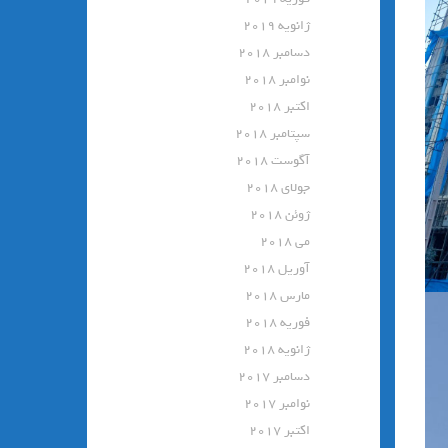
ژانویه 2019
دسامبر 2018
نوامبر 2018
اکتبر 2018
سپتامبر 2018
آگوست 2018
جولای 2018
ژوئن 2018
می 2018
آوریل 2018
مارس 2018
فوریه 2018
ژانویه 2018
دسامبر 2017
نوامبر 2017
اکتبر 2017