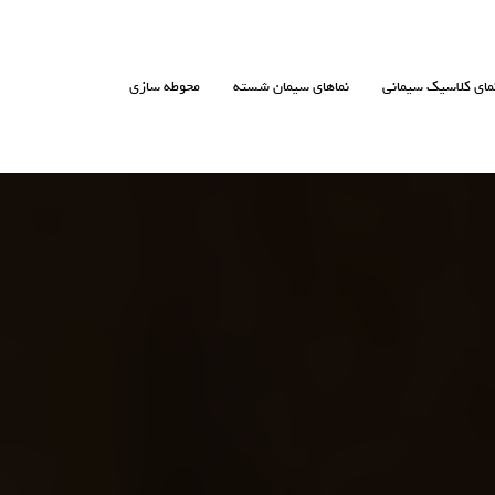
مای کلاسیک سیمانی
نماهای سیمان شسته
محوطه سازی