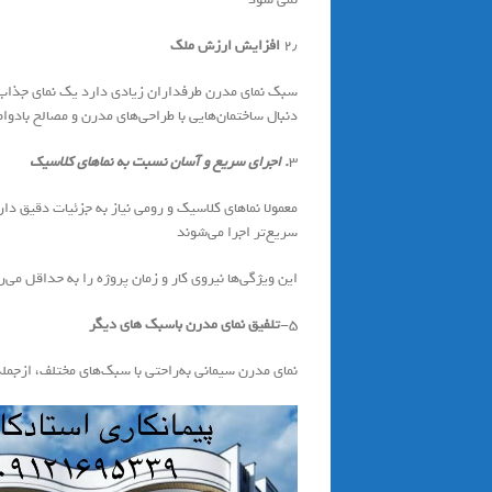
۲٫
افزایش ارزش ملک
سبک نمای مدرن طرفداران زیادی دارد یک نمای جذاب و ب
دنبال ساختمان‌هایی با طراحی‌های مدرن و مصالح بادوا
۳
. اجرای سریع و آسان نسبت به نماهای کلاسیک
معمولا نماهای کلاسیک و رومی نیاز به جزئیات دقیق دا
سریع‌تر اجرا می‌شوند
این ویژگی‌ها نیروی کار و زمان پروژه را به حداقل می‌ر
۵-
تلفیق نمای مدرن باسبک های دیگر
نمای مدرن سیمانی به‌راحتی با سبک‌های مختلف، ازجم