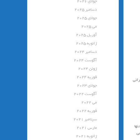
جولای 2026
دسامبر 2025
جولای 2025
می 2025
آوریل 2025
ژانویه 2025
دسامبر 2024
آگوست 2024
ژوئن 2024
فوریه 2024
رانی
جولای 2023
آگوست 2022
می 2022
فوریه 2022
سپتامبر 2021
نها
مارس 2021
ی
ژانویه 2021