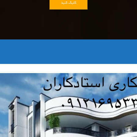
کلیک کنید