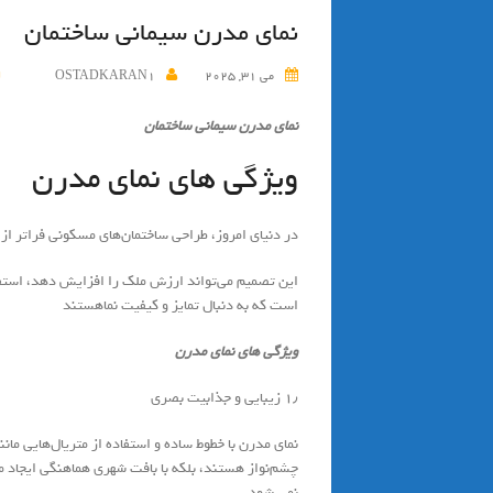
نمای مدرن سیمانی ساختمان
می 31, 2025
OSTADKARAN1
نمای مدرن سیمانی ساختمان
ویژگی های نمای مدرن
در دنیای امروز، طراحی ساختمان‌های مسکونی فراتر از
این تصمیم می‌تواند ارزش ملک را افزایش دهد، استفاد
است که به دنبال تمایز و کیفیت نماهستند
ویژگی های نمای مدرن
۱٫ زیبایی و جذابیت بصری
نمای مدرن با خطوط ساده و استفاده از متریال‌هایی ما
چشم‌نواز هستند، بلکه با بافت شهری هماهنگی ایجاد 
نمی شود