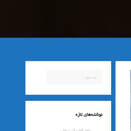
جستجو
برای:
نوشته‌های تازه
نمای کلاسیک سیمانی