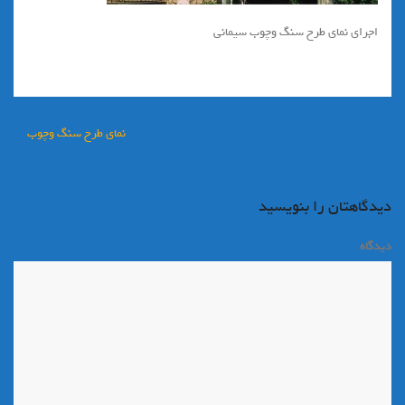
اجرای نمای طرح سنگ وچوب سیمانی
راهبری
نمای طرح سنگ وچوب
نوشته
دیدگاهتان را بنویسید
دیدگاه
*