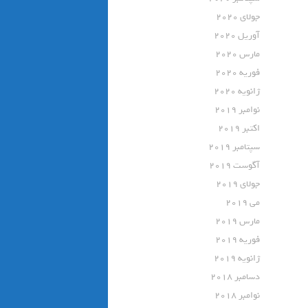
جولای 2020
آوریل 2020
مارس 2020
فوریه 2020
ژانویه 2020
نوامبر 2019
اکتبر 2019
سپتامبر 2019
آگوست 2019
جولای 2019
می 2019
مارس 2019
فوریه 2019
ژانویه 2019
دسامبر 2018
نوامبر 2018