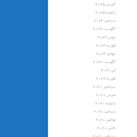
آوریل 2025
ژانویه 2025
دسامبر 2024
آگوست 2024
ژوئن 2024
فوریه 2024
جولای 2023
آگوست 2022
می 2022
فوریه 2022
سپتامبر 2021
مارس 2021
ژانویه 2021
دسامبر 2020
نوامبر 2020
اکتبر 2020
سپتامبر 2020