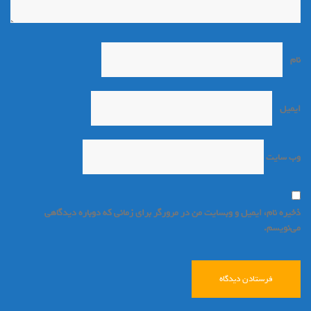
نام
*
ایمیل
*
وب‌ سایت
ذخیره نام، ایمیل و وبسایت من در مرورگر برای زمانی که دوباره دیدگاهی
می‌نویسم.