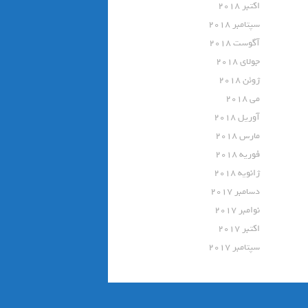
اکتبر 2018
سپتامبر 2018
آگوست 2018
جولای 2018
ژوئن 2018
می 2018
آوریل 2018
مارس 2018
فوریه 2018
ژانویه 2018
دسامبر 2017
نوامبر 2017
اکتبر 2017
سپتامبر 2017