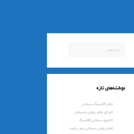
جستجو
برای:
نوشته‌های تازه
نمای کلاسیک سیمانی
اجرای نمای رومی باسیمان
الاچیق سیمانی کلاسیک
نمای رومی سیمانی دور پنجره