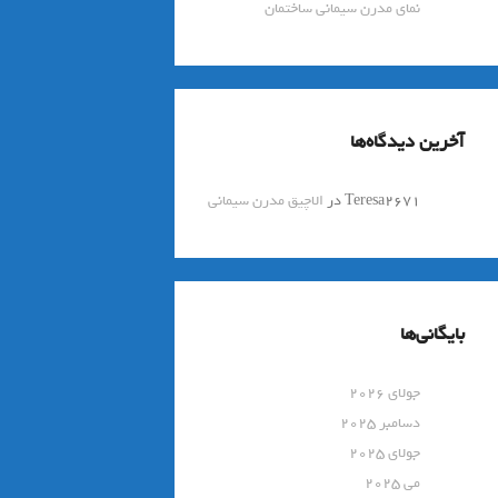
نمای مدرن سیمانی ساختمان
آخرین دیدگاه‌ها
Teresa2671
در
الاچیق مدرن سیمانی
بایگانی‌ها
جولای 2026
دسامبر 2025
جولای 2025
می 2025