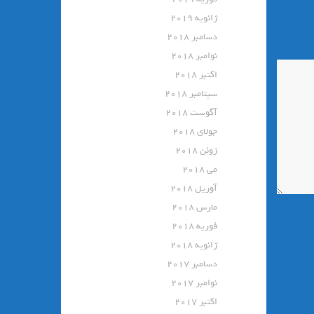
ژانویه 2019
دسامبر 2018
نوامبر 2018
اکتبر 2018
سپتامبر 2018
آگوست 2018
جولای 2018
ژوئن 2018
می 2018
آوریل 2018
مارس 2018
فوریه 2018
ژانویه 2018
دسامبر 2017
نوامبر 2017
اکتبر 2017