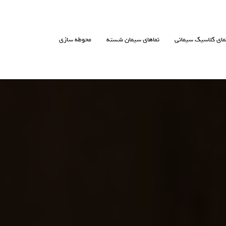
مای کلاسیک سیمانی
نماهای سیمان شسته
محوطه سازی