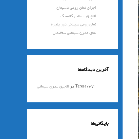
اجرای نمای رومی باسیمان
الاچیق سیمانی کلاسیک
نمای رومی سیمانی دور پنجره
نمای مدرن سیمانی ساختمان
آخرین دیدگاه‌ها
Teresa2671
در
الاچیق مدرن سیمانی
بایگانی‌ها