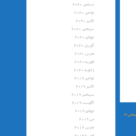
دسامبر 2020
نوامبر 2020
اکتبر 2020
سپتامبر 2020
جولای 2020
آوریل 2020
مارس 2020
فوریه 2020
ژانویه 2020
نوامبر 2019
اکتبر 2019
سپتامبر 2019
آگوست 2019
جولای 2019
انی ۳
می 2019
مارس 2019
فوریه 2019