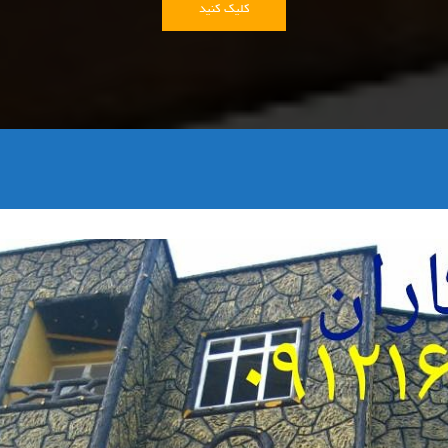
کلیک کنید