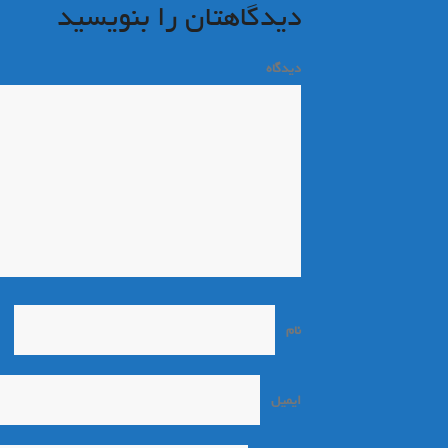
دیدگاهتان را بنویسید
دیدگاه
*
نام
*
ایمیل
*