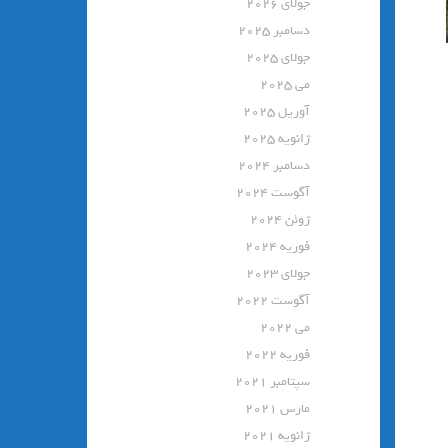
جولای 2026
دسامبر 2025
جولای 2025
می 2025
آوریل 2025
ژانویه 2025
دسامبر 2024
آگوست 2024
ژوئن 2024
فوریه 2024
جولای 2023
آگوست 2022
می 2022
فوریه 2022
سپتامبر 2021
مارس 2021
ژانویه 2021