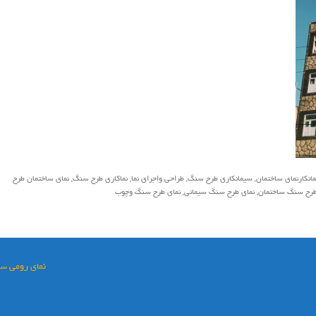
مانكارنماي ساختمان
,
سیمانکاری طرح سنگ
,
طراحي واجراي نما
,
نماکاری طرح سنگ
,
نماي ساختمان طرح
طرح سنگ ساختمان
,
نمای طرح سنگ سیمانی
,
نمای طرح سنگ وچوب
نمای رومی سیم