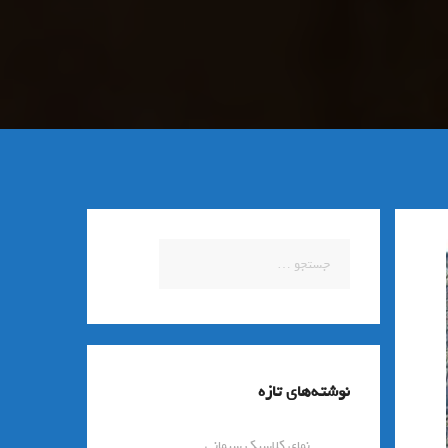
جستجو
برای:
نوشته‌های تازه
نمای کلاسیک سیمانی