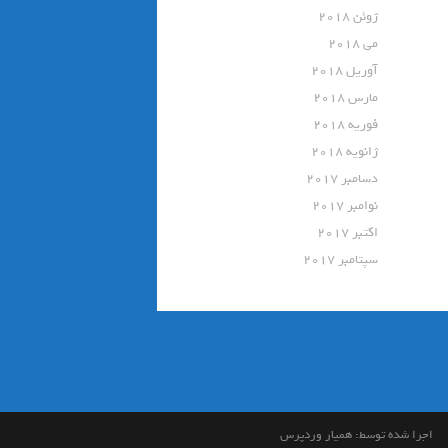
ژوئن 2018
می 2018
آوریل 2018
مارس 2018
فوریه 2018
ژانویه 2018
دسامبر 2017
نوامبر 2017
اکتبر 2017
سپتامبر 2017
اجرا شده توسط:
همیار وردپرس