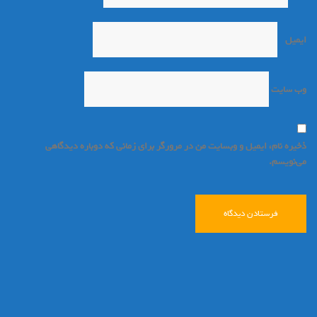
ایمیل
*
وب‌ سایت
ذخیره نام، ایمیل و وبسایت من در مرورگر برای زمانی که دوباره دیدگاهی
می‌نویسم.