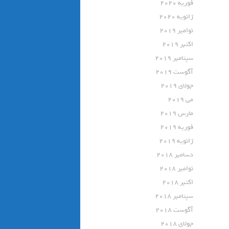
فوریه 2020
ژانویه 2020
نوامبر 2019
اکتبر 2019
سپتامبر 2019
آگوست 2019
جولای 2019
می 2019
مارس 2019
فوریه 2019
ژانویه 2019
دسامبر 2018
نوامبر 2018
اکتبر 2018
سپتامبر 2018
آگوست 2018
جولای 2018