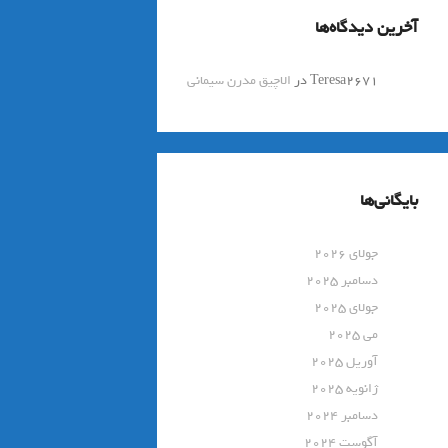
آخرین دیدگاه‌ها
Teresa2671
در
الاچیق مدرن سیمانی
بایگانی‌ها
جولای 2026
دسامبر 2025
جولای 2025
می 2025
آوریل 2025
ژانویه 2025
دسامبر 2024
آگوست 2024