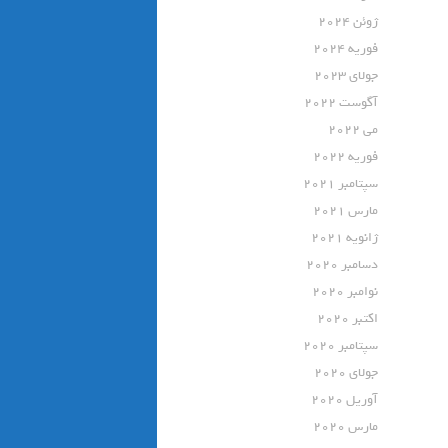
ژوئن 2024
فوریه 2024
جولای 2023
آگوست 2022
می 2022
فوریه 2022
سپتامبر 2021
مارس 2021
ژانویه 2021
دسامبر 2020
نوامبر 2020
اکتبر 2020
سپتامبر 2020
جولای 2020
آوریل 2020
مارس 2020