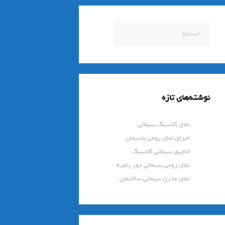
جستجو
برای:
نوشته‌های تازه
نمای کلاسیک سیمانی
اجرای نمای رومی باسیمان
الاچیق سیمانی کلاسیک
نمای رومی سیمانی دور پنجره
نمای مدرن سیمانی ساختمان