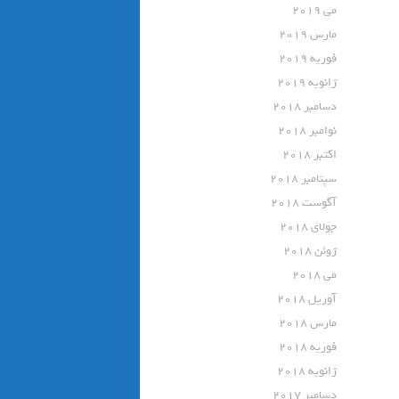
می 2019
مارس 2019
فوریه 2019
ژانویه 2019
دسامبر 2018
نوامبر 2018
اکتبر 2018
سپتامبر 2018
آگوست 2018
جولای 2018
ژوئن 2018
می 2018
آوریل 2018
مارس 2018
فوریه 2018
ژانویه 2018
دسامبر 2017