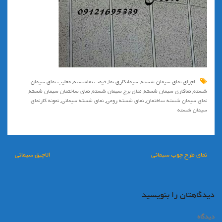
اجرای نمای سیمان شسته
,
سیمانکاری نما
,
قیمت نماشسته
,
معایب نمای سیمان
شسته
,
نماکاری سیمان شسته
,
نمای برج سیمان شسته
,
نمای ساختمان سیمان شسته
,
نمای سیمان شسته ساختمان
,
نمای شسته رومی
,
نمای شسته سیمانی
,
نمونه کارنمای
سیمان شسته
راهبری
نمای طرح چوب سیمانی
الاچیق سیمانی
نوشته
دیدگاهتان را بنویسید
دیدگاه
*