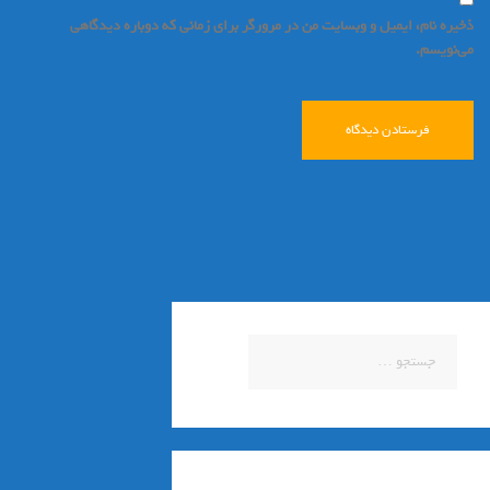
ذخیره نام، ایمیل و وبسایت من در مرورگر برای زمانی که دوباره دیدگاهی
می‌نویسم.
جستجو
برای: