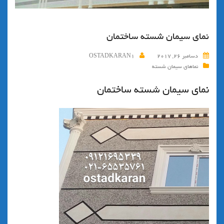
نمای سیمان شسته ساختمان
دسامبر 26, 2017
OSTADKARAN1
نماهای سیمان شسته
نمای سیمان شسته ساختمان