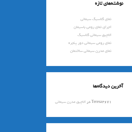
نوشته‌های تازه
نمای کلاسیک سیمانی
اجرای نمای رومی باسیمان
الاچیق سیمانی کلاسیک
نمای رومی سیمانی دور پنجره
نمای مدرن سیمانی ساختمان
آخرین دیدگاه‌ها
Teresa2671
در
الاچیق مدرن سیمانی