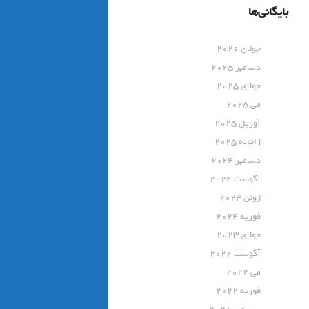
بایگانی‌ها
جولای 2026
دسامبر 2025
جولای 2025
می 2025
آوریل 2025
ژانویه 2025
دسامبر 2024
آگوست 2024
ژوئن 2024
فوریه 2024
جولای 2023
آگوست 2022
می 2022
فوریه 2022