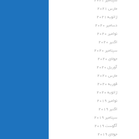
سپتامبر 2021
مارس 2021
ژانویه 2021
دسامبر 2020
نوامبر 2020
اکتبر 2020
سپتامبر 2020
جولای 2020
آوریل 2020
مارس 2020
فوریه 2020
ژانویه 2020
نوامبر 2019
اکتبر 2019
سپتامبر 2019
آگوست 2019
جولای 2019