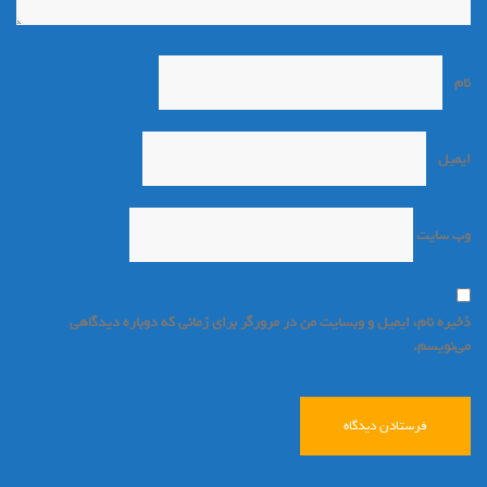
نام
*
ایمیل
*
وب‌ سایت
ذخیره نام، ایمیل و وبسایت من در مرورگر برای زمانی که دوباره دیدگاهی
می‌نویسم.