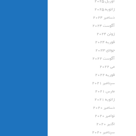
آوریل 2025
ژانویه 2025
دسامبر 2024
آگوست 2024
ژوئن 2024
فوریه 2024
جولای 2023
آگوست 2022
می 2022
فوریه 2022
سپتامبر 2021
مارس 2021
ژانویه 2021
دسامبر 2020
نوامبر 2020
اکتبر 2020
سپتامبر 2020