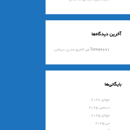
آخرین دیدگاه‌ها
Teresa2671
در
الاچیق مدرن سیمانی
بایگانی‌ها
جولای 2026
دسامبر 2025
جولای 2025
می 2025