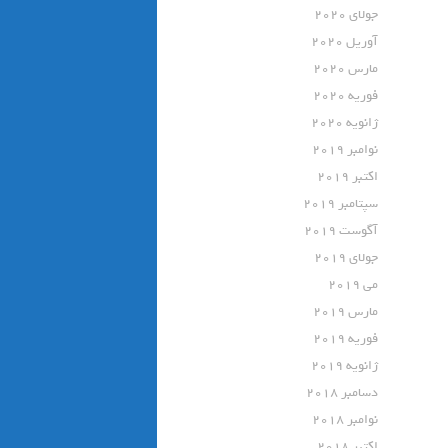
جولای 2020
آوریل 2020
مارس 2020
فوریه 2020
ژانویه 2020
نوامبر 2019
اکتبر 2019
سپتامبر 2019
آگوست 2019
جولای 2019
می 2019
مارس 2019
فوریه 2019
ژانویه 2019
دسامبر 2018
نوامبر 2018
اکتبر 2018