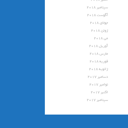
سپتامبر 2018
آگوست 2018
جولای 2018
ژوئن 2018
می 2018
آوریل 2018
مارس 2018
فوریه 2018
ژانویه 2018
دسامبر 2017
نوامبر 2017
اکتبر 2017
سپتامبر 2017