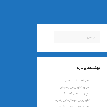
جستجو
برای:
نوشته‌های تازه
نمای کلاسیک سیمانی
اجرای نمای رومی باسیمان
الاچیق سیمانی کلاسیک
نمای رومی سیمانی دور پنجره
نمای مدرن سیمانی ساختمان