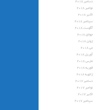
دسامبر 2018
نوامبر 2018
اکتبر 2018
سپتامبر 2018
آگوست 2018
جولای 2018
ژوئن 2018
می 2018
آوریل 2018
مارس 2018
فوریه 2018
ژانویه 2018
دسامبر 2017
نوامبر 2017
اکتبر 2017
سپتامبر 2017