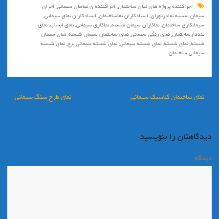
اجراکننده پروژه های نمای ساختمان
,
اجراکننده ی نماهای سیمانی
,
اجرای
سیمان شسته نمادرتهران
,
استادکاران نماساختمان
,
استادکاران نمای سیمانی
,
سیمانکاری ساختمان
,
نماکاران سیمان شسته
,
نماکاری سیمانی
,
نمای ابساب
,
نمای
بنددارساختمان
,
نمای رنگی سیمانی
,
نمای ساختمان سیمان شسته
,
نمای سیمان
شسته
,
نمای شسته
,
نمای شسته سیمانی
,
نمای شسته سیمانی برج
,
نمای شسته
سیمانی ساختمان
راهبری
نمای ساختمان کلاسیک سیمانی
نماي طرح سنگ سيماني
نوشته
دیدگاهتان را بنویسید
دیدگاه
*