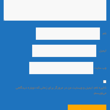
نام
*
ایمیل
*
وب‌ سایت
ذخیره نام، ایمیل و وبسایت من در مرورگر برای زمانی که دوباره دیدگاهی
می‌نویسم.