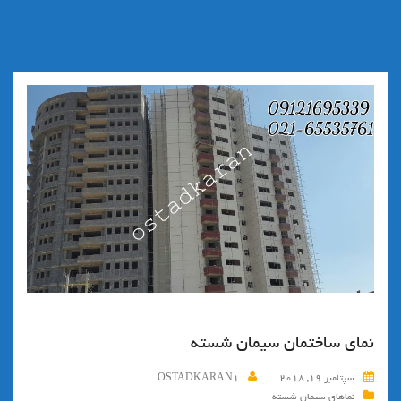
نمای ساختمان سیمان شسته
سپتامبر 19, 2018
OSTADKARAN1
نماهای سیمان شسته