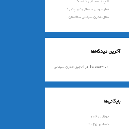
الاچیق سیمانی کلاسیک
نمای رومی سیمانی دور پنجره
نمای مدرن سیمانی ساختمان
آخرین دیدگاه‌ها
Teresa2671
در
الاچیق مدرن سیمانی
بایگانی‌ها
جولای 2026
دسامبر 2025