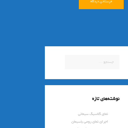
جستجو
برای:
نوشته‌های تازه
نمای کلاسیک سیمانی
اجرای نمای رومی باسیمان