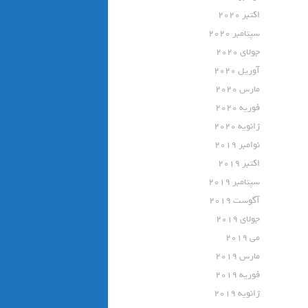
اکتبر 2020
سپتامبر 2020
جولای 2020
آوریل 2020
مارس 2020
فوریه 2020
ژانویه 2020
نوامبر 2019
اکتبر 2019
سپتامبر 2019
آگوست 2019
جولای 2019
می 2019
مارس 2019
فوریه 2019
ژانویه 2019