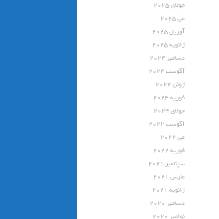
جولای 2025
می 2025
آوریل 2025
ژانویه 2025
دسامبر 2024
آگوست 2024
ژوئن 2024
فوریه 2024
جولای 2023
آگوست 2022
می 2022
فوریه 2022
سپتامبر 2021
مارس 2021
ژانویه 2021
دسامبر 2020
نوامبر 2020