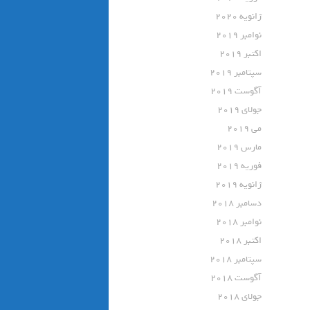
ژانویه 2020
نوامبر 2019
اکتبر 2019
سپتامبر 2019
آگوست 2019
جولای 2019
می 2019
مارس 2019
فوریه 2019
ژانویه 2019
دسامبر 2018
نوامبر 2018
اکتبر 2018
سپتامبر 2018
آگوست 2018
جولای 2018