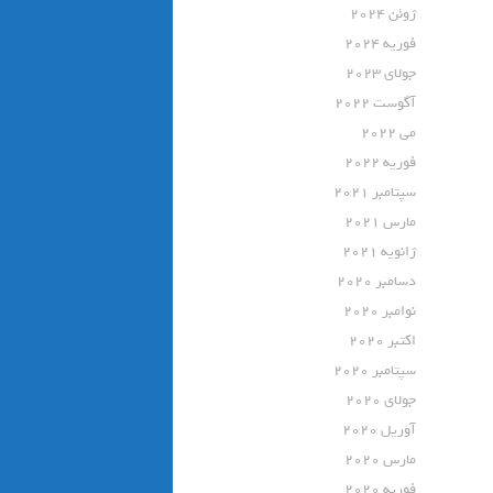
ژوئن 2024
فوریه 2024
جولای 2023
آگوست 2022
می 2022
فوریه 2022
سپتامبر 2021
مارس 2021
ژانویه 2021
دسامبر 2020
نوامبر 2020
اکتبر 2020
سپتامبر 2020
جولای 2020
آوریل 2020
مارس 2020
فوریه 2020