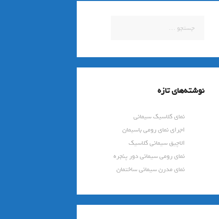
جستجو
برای:
نوشته‌های تازه
نمای کلاسیک سیمانی
اجرای نمای رومی باسیمان
الاچیق سیمانی کلاسیک
نمای رومی سیمانی دور پنجره
نمای مدرن سیمانی ساختمان