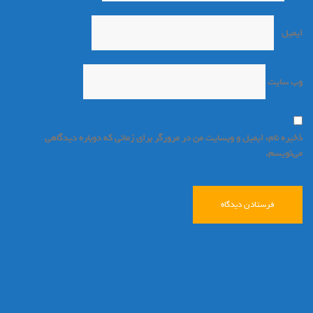
ایمیل
*
وب‌ سایت
ذخیره نام، ایمیل و وبسایت من در مرورگر برای زمانی که دوباره دیدگاهی
می‌نویسم.