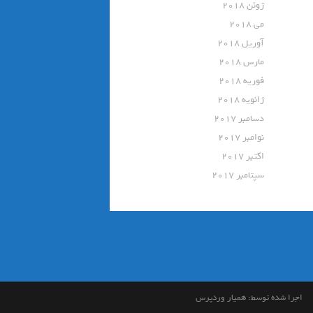
ژوئن 2018
می 2018
آوریل 2018
مارس 2018
فوریه 2018
ژانویه 2018
دسامبر 2017
نوامبر 2017
اکتبر 2017
سپتامبر 2017
اجرا شده توسط:
همیار وردپرس