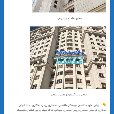
نمای ساختمان رومی
نماس ساختمان رومی سیمانی
اجرای نمای ساختمان
,
پیمانکارساختمان
,
نماسازی رومی
,
نماکاری استادکاران
,
نماکاری درخشی
,
نماکاری رومی
,
نماکاری سیمانی
,
نماکلاسیک رومی
,
نماهای کلاسیک