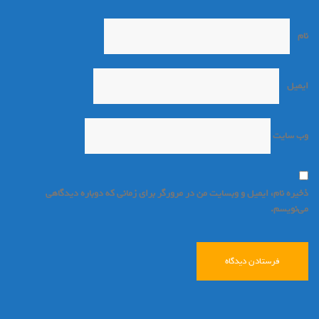
نام
*
ایمیل
*
وب‌ سایت
ذخیره نام، ایمیل و وبسایت من در مرورگر برای زمانی که دوباره دیدگاهی
می‌نویسم.