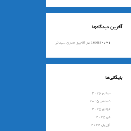
آخرین دیدگاه‌ها
Teresa2671
در
الاچیق مدرن سیمانی
بایگانی‌ها
جولای 2026
دسامبر 2025
جولای 2025
می 2025
آوریل 2025