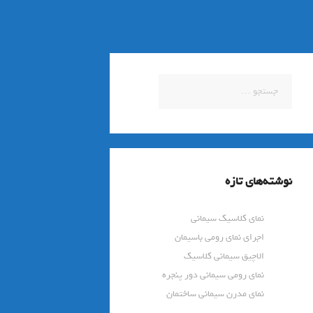
جستجو
برای:
نوشته‌های تازه
نمای کلاسیک سیمانی
اجرای نمای رومی باسیمان
الاچیق سیمانی کلاسیک
نمای رومی سیمانی دور پنجره
نمای مدرن سیمانی ساختمان