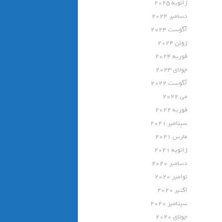
ژانویه 2025
دسامبر 2024
آگوست 2024
ژوئن 2024
فوریه 2024
جولای 2023
آگوست 2022
می 2022
فوریه 2022
سپتامبر 2021
مارس 2021
ژانویه 2021
دسامبر 2020
نوامبر 2020
اکتبر 2020
سپتامبر 2020
جولای 2020