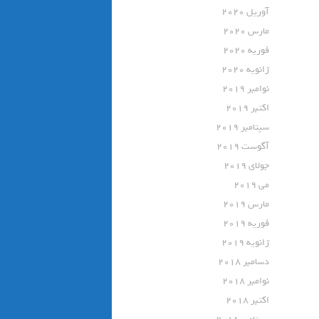
آوریل 2020
مارس 2020
فوریه 2020
ژانویه 2020
نوامبر 2019
اکتبر 2019
سپتامبر 2019
آگوست 2019
جولای 2019
می 2019
مارس 2019
فوریه 2019
ژانویه 2019
دسامبر 2018
نوامبر 2018
اکتبر 2018