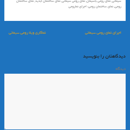
سیمانی
,
نمای رومی باسیمان
,
نمای رومی سیمانی
,
نمای ساختمان جدید
,
نمای ساختمان
رومی
,
نمای ساختمان رومی، اجرای نمارومی
راهبری
اجرای نمای رومی سیمانی
نماکاری ویلا رومی سیمانی
نوشته
دیدگاهتان را بنویسید
دیدگاه
*