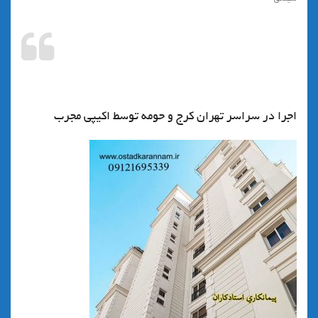
اجرای نماهای کلاسیک سیمانی با بهترین
کیفیت
اجرا در سراسر تهران کرج و حومه توسط اکیپی مجرب