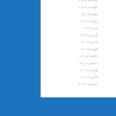
سپتامبر 2018
آگوست 2018
جولای 2018
ژوئن 2018
می 2018
آوریل 2018
مارس 2018
فوریه 2018
ژانویه 2018
دسامبر 2017
نوامبر 2017
اکتبر 2017
سپتامبر 2017