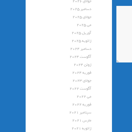
جولای 2026
دسامبر 2025
جولای 2025
می 2025
آوریل 2025
ژانویه 2025
دسامبر 2024
آگوست 2024
ژوئن 2024
فوریه 2024
جولای 2023
آگوست 2022
می 2022
فوریه 2022
سپتامبر 2021
مارس 2021
ژانویه 2021