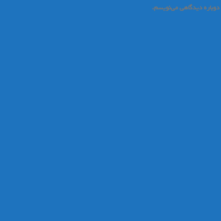
 دوباره دیدگاهی می‌نویسم.