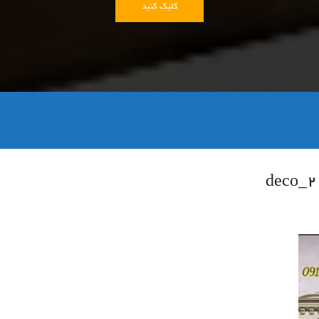
کلیک کنید
۲