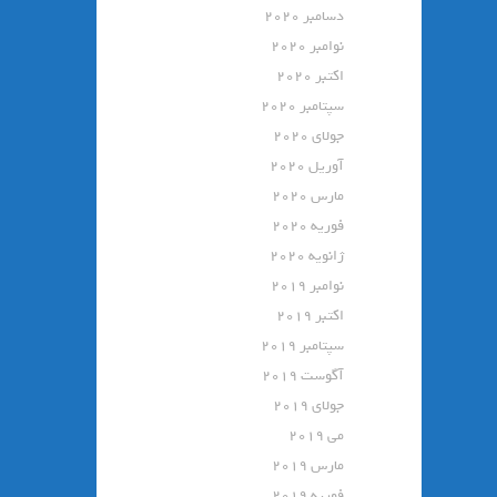
دسامبر 2020
نوامبر 2020
اکتبر 2020
سپتامبر 2020
جولای 2020
آوریل 2020
مارس 2020
فوریه 2020
ژانویه 2020
نوامبر 2019
اکتبر 2019
سپتامبر 2019
آگوست 2019
جولای 2019
می 2019
مارس 2019
فوریه 2019