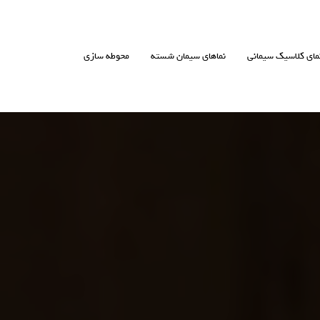
مای کلاسیک سیمانی
نماهای سیمان شسته
محوطه سازی