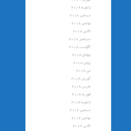
ژانویه 2019
دسامبر 2018
نوامبر 2018
اکتبر 2018
سپتامبر 2018
آگوست 2018
جولای 2018
ژوئن 2018
می 2018
آوریل 2018
مارس 2018
فوریه 2018
ژانویه 2018
دسامبر 2017
نوامبر 2017
اکتبر 2017