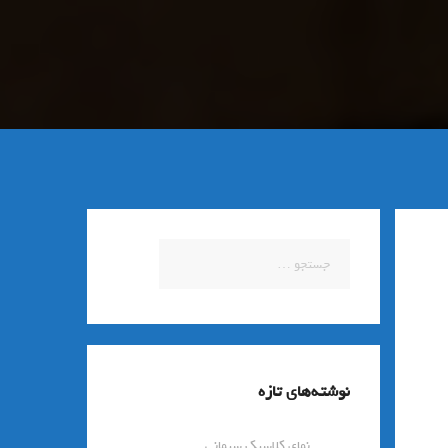
جستجو
برای:
نوشته‌های تازه
نمای کلاسیک سیمانی