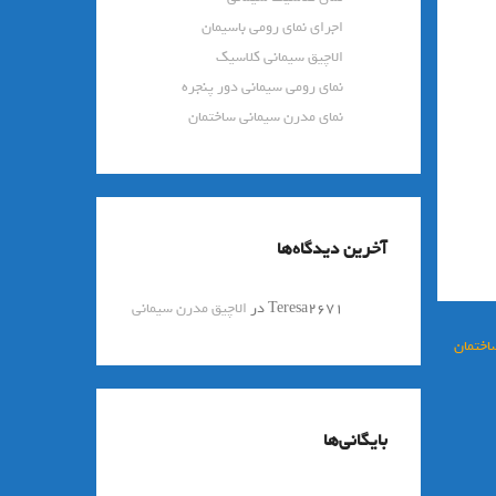
اجرای نمای رومی باسیمان
الاچیق سیمانی کلاسیک
نمای رومی سیمانی دور پنجره
نمای مدرن سیمانی ساختمان
آخرین دیدگاه‌ها
Teresa2671
در
الاچیق مدرن سیمانی
اختمان
بایگانی‌ها