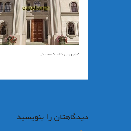
نمای رومی کلاسیک سیمانی
راهبری
نوشته
دیدگاهتان را بنویسید