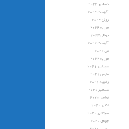
دسامبر 2024
آگوست 2024
ژوئن 2024
فوریه 2024
جولای 2023
آگوست 2022
می 2022
فوریه 2022
سپتامبر 2021
مارس 2021
ژانویه 2021
دسامبر 2020
نوامبر 2020
اکتبر 2020
سپتامبر 2020
جولای 2020
آوریل 2020