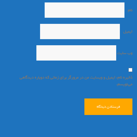
نام
*
ایمیل
*
وب‌ سایت
ذخیره نام، ایمیل و وبسایت من در مرورگر برای زمانی که دوباره دیدگاهی
می‌نویسم.