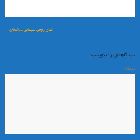
راهبری
نمای رومی سیمانی ساختمان
نوشته
دیدگاهتان را بنویسید
دیدگاه
*