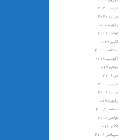
مارس 2020
فوریه 2020
ژانویه 2020
نوامبر 2019
اکتبر 2019
سپتامبر 2019
آگوست 2019
جولای 2019
می 2019
مارس 2019
فوریه 2019
ژانویه 2019
دسامبر 2018
نوامبر 2018
اکتبر 2018
سپتامبر 2018