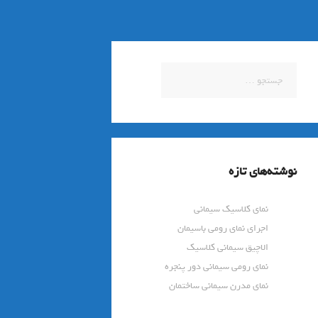
جستجو
برای:
نوشته‌های تازه
نمای کلاسیک سیمانی
اجرای نمای رومی باسیمان
الاچیق سیمانی کلاسیک
نمای رومی سیمانی دور پنجره
نمای مدرن سیمانی ساختمان