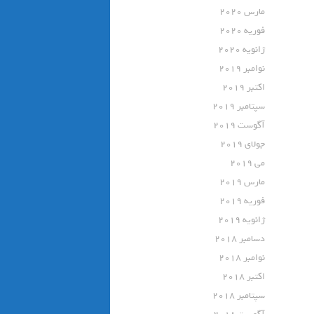
مارس 2020
فوریه 2020
ژانویه 2020
نوامبر 2019
اکتبر 2019
سپتامبر 2019
آگوست 2019
جولای 2019
می 2019
مارس 2019
فوریه 2019
ژانویه 2019
دسامبر 2018
نوامبر 2018
اکتبر 2018
سپتامبر 2018