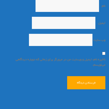
نام
*
ایمیل
*
وب‌ سایت
ذخیره نام، ایمیل و وبسایت من در مرورگر برای زمانی که دوباره دیدگاهی
می‌نویسم.