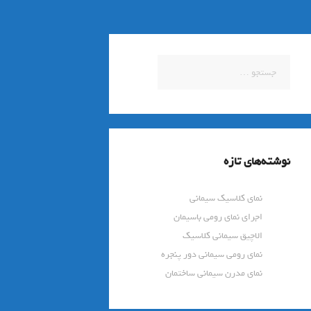
جستجو
برای:
نوشته‌های تازه
نمای کلاسیک سیمانی
اجرای نمای رومی باسیمان
الاچیق سیمانی کلاسیک
نمای رومی سیمانی دور پنجره
نمای مدرن سیمانی ساختمان