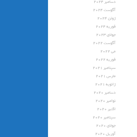
دسامبر 2024
آگوست 2024
ژوئن 2024
فوریه 2024
جولای 2023
آگوست 2022
می 2022
فوریه 2022
سپتامبر 2021
مارس 2021
ژانویه 2021
دسامبر 2020
نوامبر 2020
اکتبر 2020
سپتامبر 2020
جولای 2020
آوریل 2020