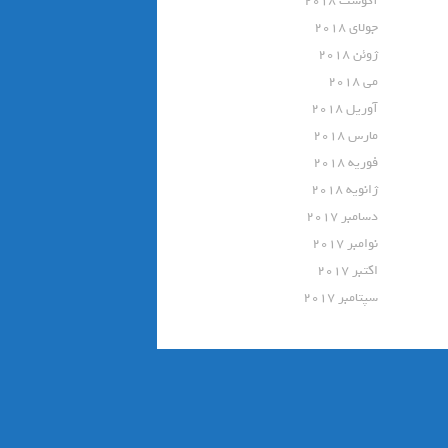
آگوست 2018
جولای 2018
ژوئن 2018
می 2018
آوریل 2018
مارس 2018
فوریه 2018
ژانویه 2018
دسامبر 2017
نوامبر 2017
اکتبر 2017
سپتامبر 2017