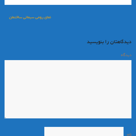
راهبری
نمای رومی سیمانی ساختمان
نوشته
دیدگاهتان را بنویسید
دیدگاه
*
نام
*