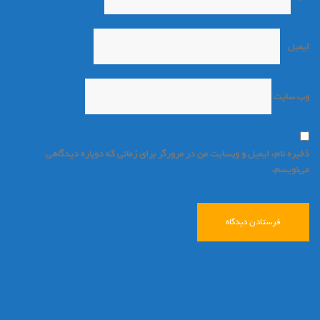
ایمیل
*
وب‌ سایت
ذخیره نام، ایمیل و وبسایت من در مرورگر برای زمانی که دوباره دیدگاهی
می‌نویسم.