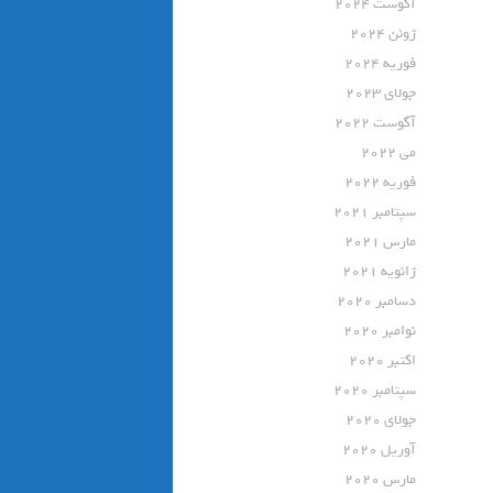
آگوست 2024
ژوئن 2024
فوریه 2024
جولای 2023
آگوست 2022
می 2022
فوریه 2022
سپتامبر 2021
مارس 2021
ژانویه 2021
دسامبر 2020
نوامبر 2020
اکتبر 2020
سپتامبر 2020
جولای 2020
آوریل 2020
مارس 2020