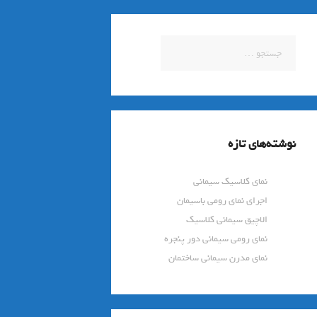
جستجو
برای:
نوشته‌های تازه
نمای کلاسیک سیمانی
اجرای نمای رومی باسیمان
الاچیق سیمانی کلاسیک
نمای رومی سیمانی دور پنجره
نمای مدرن سیمانی ساختمان