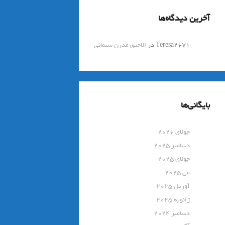
آخرین دیدگاه‌ها
Teresa2671
در
الاچیق مدرن سیمانی
بایگانی‌ها
جولای 2026
دسامبر 2025
جولای 2025
می 2025
آوریل 2025
ژانویه 2025
دسامبر 2024