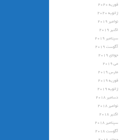
فوریه 2020
ژانویه 2020
نوامبر 2019
اکتبر 2019
سپتامبر 2019
آگوست 2019
جولای 2019
می 2019
مارس 2019
فوریه 2019
ژانویه 2019
دسامبر 2018
نوامبر 2018
اکتبر 2018
سپتامبر 2018
آگوست 2018
جولای 2018