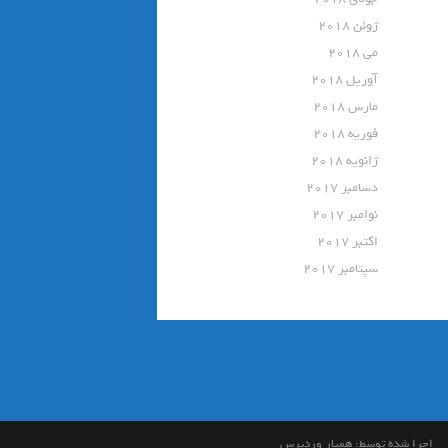
ژوئن 2018
می 2018
آوریل 2018
مارس 2018
فوریه 2018
ژانویه 2018
دسامبر 2017
نوامبر 2017
اکتبر 2017
سپتامبر 2017
اجرا شده توسط:
همیار وردپرس