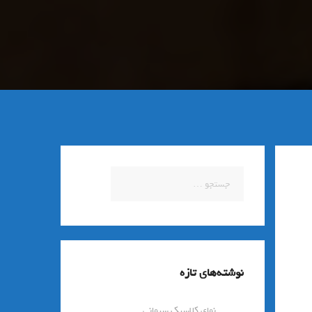
جستجو
برای:
نوشته‌های تازه
نمای کلاسیک سیمانی