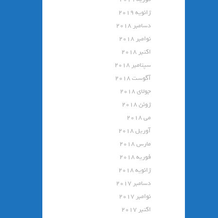
ژانویه 2019
دسامبر 2018
نوامبر 2018
اکتبر 2018
سپتامبر 2018
آگوست 2018
جولای 2018
ژوئن 2018
می 2018
آوریل 2018
مارس 2018
فوریه 2018
ژانویه 2018
دسامبر 2017
نوامبر 2017
اکتبر 2017