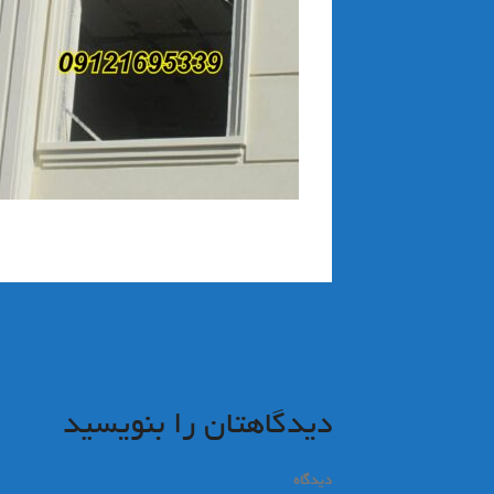
راهبری
نوشته
دیدگاهتان را بنویسید
دیدگاه
*