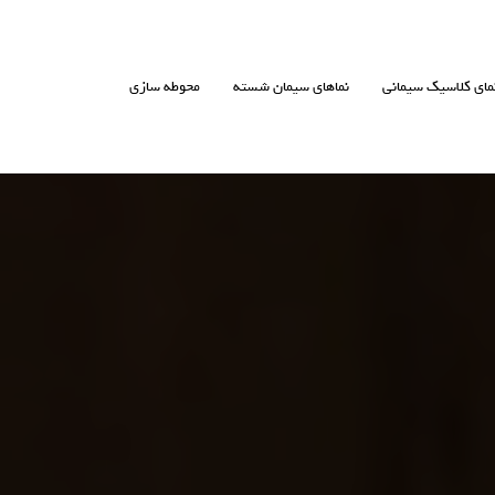
مای کلاسیک سیمانی
نماهای سیمان شسته
محوطه سازی