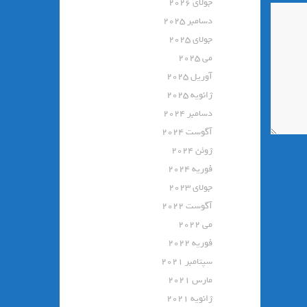
جولای 2026
دسامبر 2025
جولای 2025
می 2025
آوریل 2025
ژانویه 2025
دسامبر 2024
آگوست 2024
ژوئن 2024
فوریه 2024
جولای 2023
آگوست 2022
می 2022
فوریه 2022
سپتامبر 2021
مارس 2021
ژانویه 2021