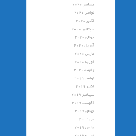
دسامبر 2020
نوامبر 2020
اکتبر 2020
سپتامبر 2020
جولای 2020
آوریل 2020
مارس 2020
فوریه 2020
ژانویه 2020
نوامبر 2019
اکتبر 2019
سپتامبر 2019
آگوست 2019
جولای 2019
می 2019
مارس 2019
فوریه 2019