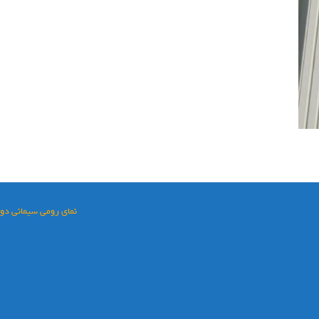
نمای رومی سیمانی دور