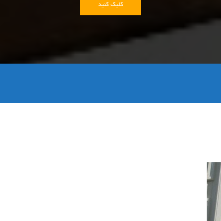
کلیک کنید