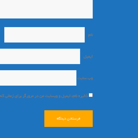
نام
*
ایمیل
*
وب‌ سایت
ذخیره نام، ایمیل و وبسایت من در مرورگر برای زمانی که