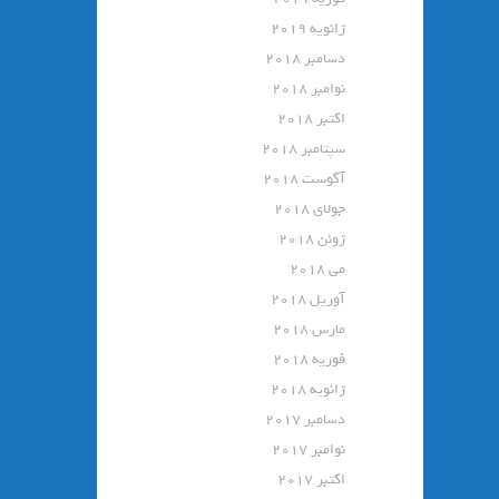
ژانویه 2019
دسامبر 2018
نوامبر 2018
اکتبر 2018
سپتامبر 2018
آگوست 2018
جولای 2018
ژوئن 2018
می 2018
آوریل 2018
مارس 2018
فوریه 2018
ژانویه 2018
دسامبر 2017
نوامبر 2017
اکتبر 2017