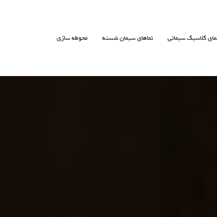
مای کلاسیک سیمانی
نماهای سیمان شسته
محوطه سازی