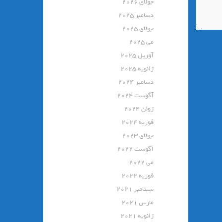
جولای 2026
دسامبر 2025
جولای 2025
می 2025
آوریل 2025
ژانویه 2025
دسامبر 2024
آگوست 2024
ژوئن 2024
فوریه 2024
جولای 2023
آگوست 2022
می 2022
فوریه 2022
سپتامبر 2021
مارس 2021
ژانویه 2021