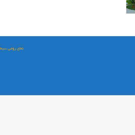
نمای رومی سیمان