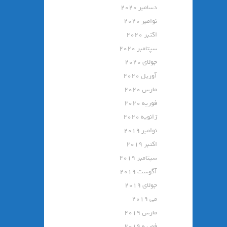
دسامبر 2020
نوامبر 2020
اکتبر 2020
سپتامبر 2020
جولای 2020
آوریل 2020
مارس 2020
فوریه 2020
ژانویه 2020
نوامبر 2019
اکتبر 2019
سپتامبر 2019
آگوست 2019
جولای 2019
می 2019
مارس 2019
فوریه 2019