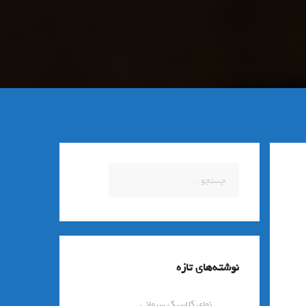
جستجو
برای:
نوشته‌های تازه
نمای کلاسیک سیمانی