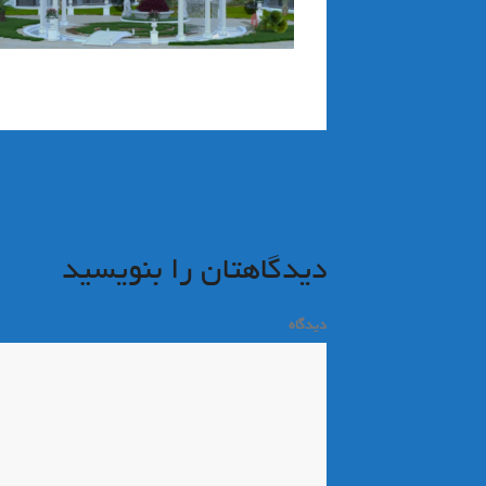
راهبری
نوشته
دیدگاهتان را بنویسید
دیدگاه
*