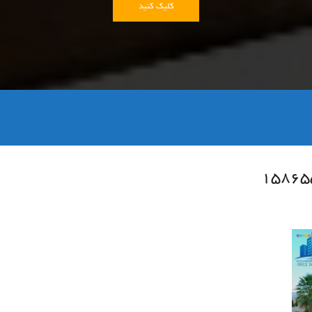
کلیک کنید