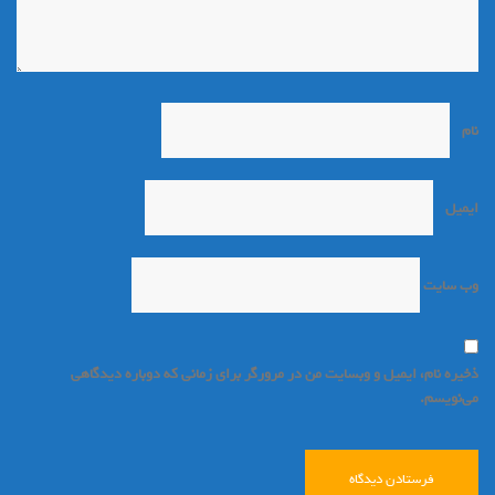
نام
*
ایمیل
*
وب‌ سایت
ذخیره نام، ایمیل و وبسایت من در مرورگر برای زمانی که دوباره دیدگاهی
می‌نویسم.