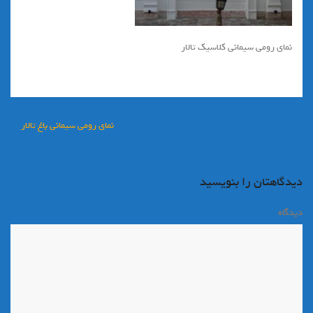
نمای رومی سیمانی کلاسیک تالار
راهبری
نمای رومی سیمانی باغ تالار
نوشته
دیدگاهتان را بنویسید
دیدگاه
*