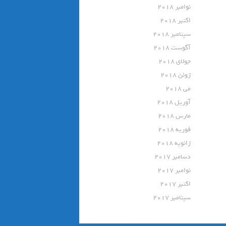
نوامبر 2018
اکتبر 2018
سپتامبر 2018
آگوست 2018
جولای 2018
ژوئن 2018
می 2018
آوریل 2018
مارس 2018
فوریه 2018
ژانویه 2018
دسامبر 2017
نوامبر 2017
اکتبر 2017
سپتامبر 2017