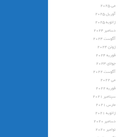
می 2025
آوریل 2025
ژانویه 2025
دسامبر 2024
آگوست 2024
ژوئن 2024
فوریه 2024
جولای 2023
آگوست 2022
می 2022
فوریه 2022
سپتامبر 2021
مارس 2021
ژانویه 2021
دسامبر 2020
نوامبر 2020