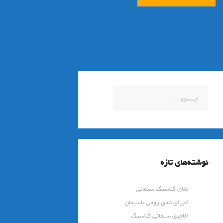
جستجو
برای:
نوشته‌های تازه
نمای کلاسیک سیمانی
اجرای نمای رومی باسیمان
الاچیق سیمانی کلاسیک