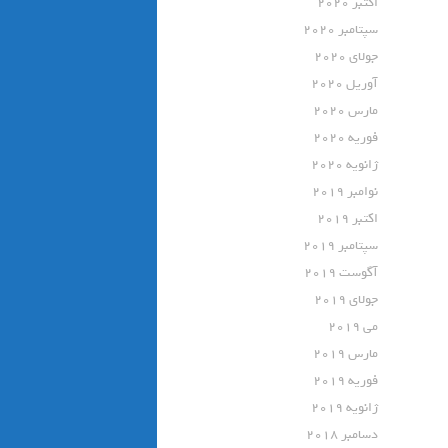
اکتبر 2020
سپتامبر 2020
جولای 2020
آوریل 2020
مارس 2020
فوریه 2020
ژانویه 2020
نوامبر 2019
اکتبر 2019
سپتامبر 2019
آگوست 2019
جولای 2019
می 2019
مارس 2019
فوریه 2019
ژانویه 2019
دسامبر 2018