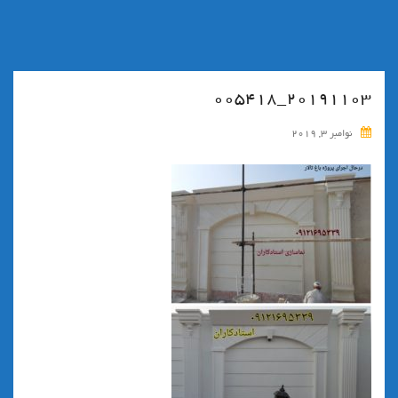
۲۰۱۹۱۱۰۳_۰۰۵۴۱۸
نوامبر 3, 2019