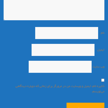
نام
*
ایمیل
*
وب‌ سایت
ذخیره نام، ایمیل و وبسایت من در مرورگر برای زمانی که دوباره دیدگاهی
می‌نویسم.