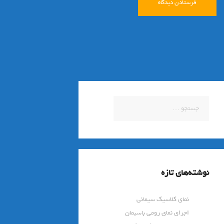
جستجو
برای:
نوشته‌های تازه
نمای کلاسیک سیمانی
اجرای نمای رومی باسیمان