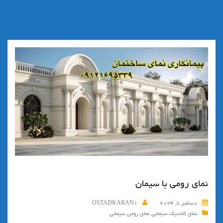
نمای رومی با سیمان
دسامبر 8, 2024
OSTADKARAN1
نمای کلاسیک سیمانی
,
نمای رومی سیمانی