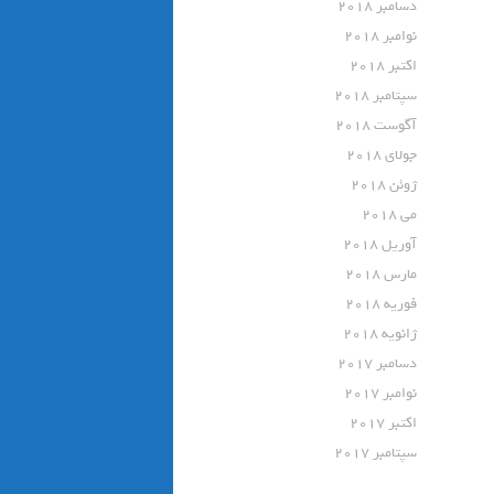
دسامبر 2018
نوامبر 2018
اکتبر 2018
سپتامبر 2018
آگوست 2018
جولای 2018
ژوئن 2018
می 2018
آوریل 2018
مارس 2018
فوریه 2018
ژانویه 2018
دسامبر 2017
نوامبر 2017
اکتبر 2017
سپتامبر 2017