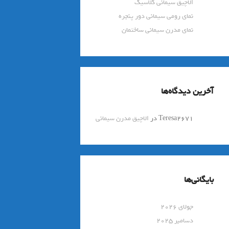
الاچیق سیمانی کلاسیک
نمای رومی سیمانی دور پنجره
نمای مدرن سیمانی ساختمان
آخرین دیدگاه‌ها
Teresa2671
در
الاچیق مدرن سیمانی
بایگانی‌ها
جولای 2026
دسامبر 2025