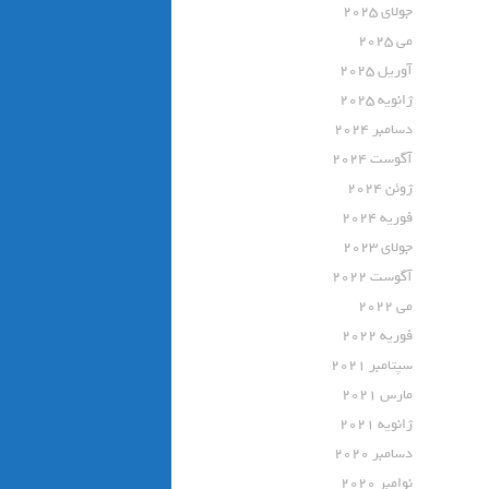
جولای 2025
می 2025
آوریل 2025
ژانویه 2025
دسامبر 2024
آگوست 2024
ژوئن 2024
فوریه 2024
جولای 2023
آگوست 2022
می 2022
فوریه 2022
سپتامبر 2021
مارس 2021
ژانویه 2021
دسامبر 2020
نوامبر 2020