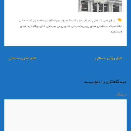
ابزاررومی سیمانی
,
اجرای نمادر اندیشه
,
بهترین نماکاران ساختمان
,
نماسیمانی
,
نماکلاسیک ساختمان
,
نمای رومی باسیمان
,
نمای رومی سیمانی
,
نمای ویلاجدید
,
نمای
ویلاسفید
راهبری
نمای رومی سیمانی
نمای مدرن سیمانی
نوشته
دیدگاهتان را بنویسید
دیدگاه
*