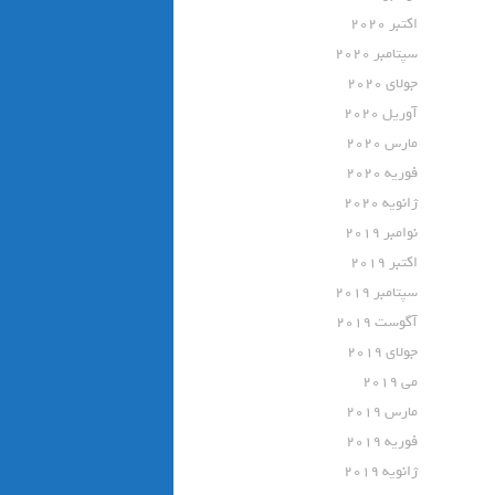
اکتبر 2020
سپتامبر 2020
جولای 2020
آوریل 2020
مارس 2020
فوریه 2020
ژانویه 2020
نوامبر 2019
اکتبر 2019
سپتامبر 2019
آگوست 2019
جولای 2019
می 2019
مارس 2019
فوریه 2019
ژانویه 2019