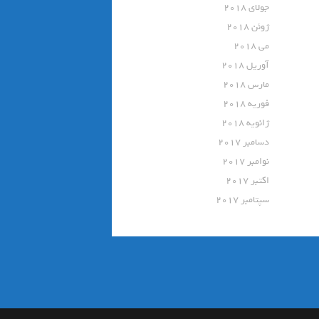
جولای 2018
ژوئن 2018
می 2018
آوریل 2018
مارس 2018
فوریه 2018
ژانویه 2018
دسامبر 2017
نوامبر 2017
اکتبر 2017
سپتامبر 2017