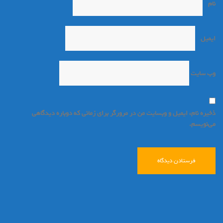
نام
*
ایمیل
*
وب‌ سایت
ذخیره نام، ایمیل و وبسایت من در مرورگر برای زمانی که دوباره دیدگاهی
می‌نویسم.