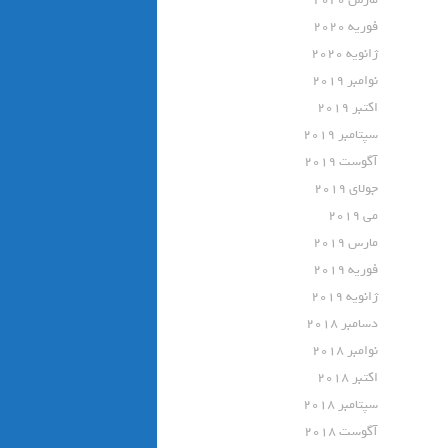
فوریه 2020
ژانویه 2020
نوامبر 2019
اکتبر 2019
سپتامبر 2019
آگوست 2019
جولای 2019
می 2019
مارس 2019
فوریه 2019
ژانویه 2019
دسامبر 2018
نوامبر 2018
اکتبر 2018
سپتامبر 2018
آگوست 2018