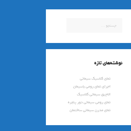
جستجو
برای:
نوشته‌های تازه
نمای کلاسیک سیمانی
اجرای نمای رومی باسیمان
الاچیق سیمانی کلاسیک
نمای رومی سیمانی دور پنجره
نمای مدرن سیمانی ساختمان