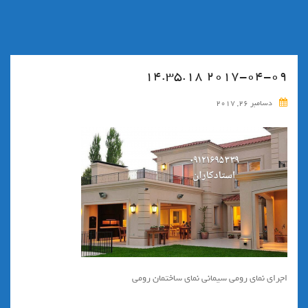
۲۰۱۷-۰۴-۰۹ ۱۴.۳۵.۱۸
دسامبر 26, 2017
اجرای نمای رومی سیمانی نمای ساختمان رومی