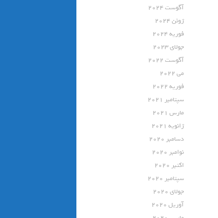
آگوست 2024
ژوئن 2024
فوریه 2024
جولای 2023
آگوست 2022
می 2022
فوریه 2022
سپتامبر 2021
مارس 2021
ژانویه 2021
دسامبر 2020
نوامبر 2020
اکتبر 2020
سپتامبر 2020
جولای 2020
آوریل 2020
مارس 2020