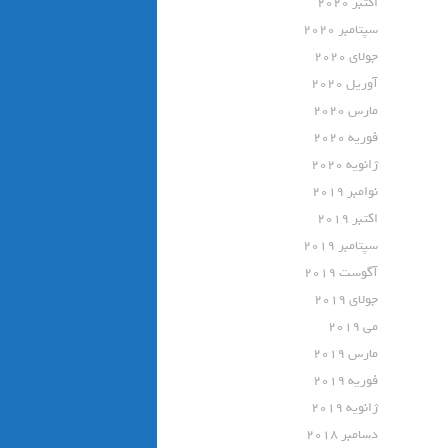
اکتبر 2020
سپتامبر 2020
جولای 2020
آوریل 2020
مارس 2020
فوریه 2020
ژانویه 2020
نوامبر 2019
اکتبر 2019
سپتامبر 2019
آگوست 2019
جولای 2019
می 2019
مارس 2019
فوریه 2019
ژانویه 2019
دسامبر 2018