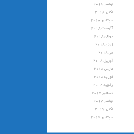
نوامبر 2018
اکتبر 2018
سپتامبر 2018
آگوست 2018
جولای 2018
ژوئن 2018
می 2018
آوریل 2018
مارس 2018
فوریه 2018
ژانویه 2018
دسامبر 2017
نوامبر 2017
اکتبر 2017
سپتامبر 2017