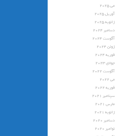
می 2025
آوریل 2025
ژانویه 2025
دسامبر 2024
آگوست 2024
ژوئن 2024
فوریه 2024
جولای 2023
آگوست 2022
می 2022
فوریه 2022
سپتامبر 2021
مارس 2021
ژانویه 2021
دسامبر 2020
نوامبر 2020