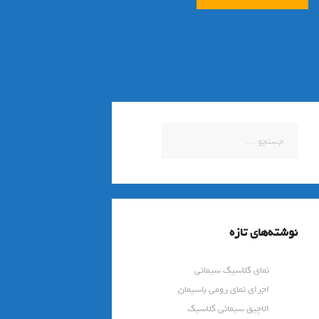
جستجو
برای:
نوشته‌های تازه
نمای کلاسیک سیمانی
اجرای نمای رومی باسیمان
الاچیق سیمانی کلاسیک