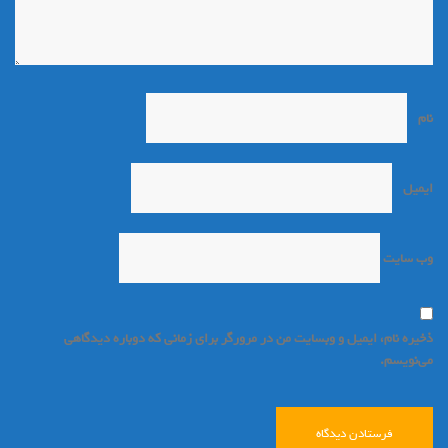
نام
*
ایمیل
*
وب‌ سایت
ذخیره نام، ایمیل و وبسایت من در مرورگر برای زمانی که دوباره دیدگاهی
می‌نویسم.