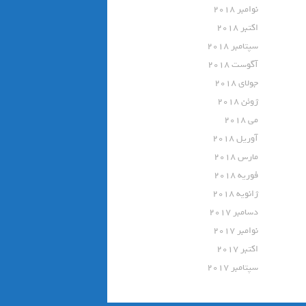
نوامبر 2018
اکتبر 2018
سپتامبر 2018
آگوست 2018
جولای 2018
ژوئن 2018
می 2018
آوریل 2018
مارس 2018
فوریه 2018
ژانویه 2018
دسامبر 2017
نوامبر 2017
اکتبر 2017
سپتامبر 2017