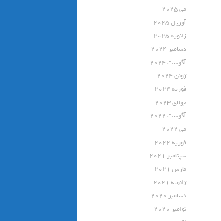
می 2025
آوریل 2025
ژانویه 2025
دسامبر 2024
آگوست 2024
ژوئن 2024
فوریه 2024
جولای 2023
آگوست 2022
می 2022
فوریه 2022
سپتامبر 2021
مارس 2021
ژانویه 2021
دسامبر 2020
نوامبر 2020