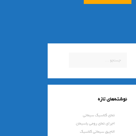
جستجو
برای:
نوشته‌های تازه
نمای کلاسیک سیمانی
اجرای نمای رومی باسیمان
الاچیق سیمانی کلاسیک