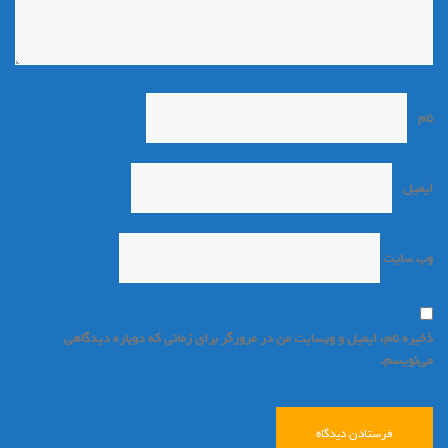
نام
*
ایمیل
*
وب‌ سایت
ذخیره نام، ایمیل و وبسایت من در مرورگر برای زمانی که دوباره دیدگاهی
می‌نویسم.