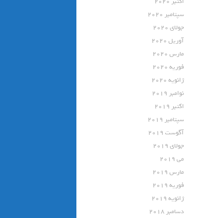
اکتبر 2020
سپتامبر 2020
جولای 2020
آوریل 2020
مارس 2020
فوریه 2020
ژانویه 2020
نوامبر 2019
اکتبر 2019
سپتامبر 2019
آگوست 2019
جولای 2019
می 2019
مارس 2019
فوریه 2019
ژانویه 2019
دسامبر 2018