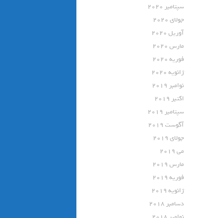
سپتامبر 2020
جولای 2020
آوریل 2020
مارس 2020
فوریه 2020
ژانویه 2020
نوامبر 2019
اکتبر 2019
سپتامبر 2019
آگوست 2019
جولای 2019
می 2019
مارس 2019
فوریه 2019
ژانویه 2019
دسامبر 2018
نوامبر 2018