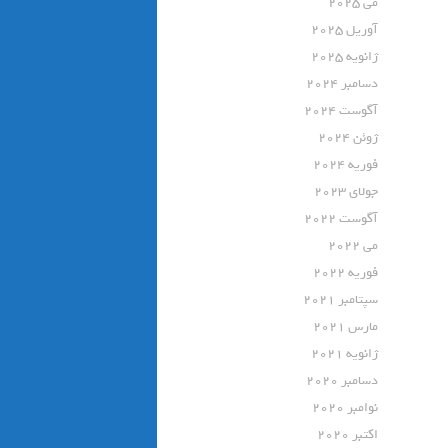
می 2025
آوریل 2025
ژانویه 2025
دسامبر 2024
آگوست 2024
ژوئن 2024
فوریه 2024
جولای 2023
آگوست 2022
می 2022
فوریه 2022
سپتامبر 2021
مارس 2021
ژانویه 2021
دسامبر 2020
نوامبر 2020
اکتبر 2020