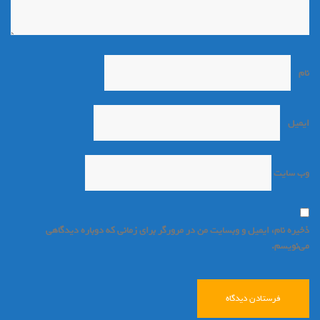
نام
*
ایمیل
*
وب‌ سایت
ذخیره نام، ایمیل و وبسایت من در مرورگر برای زمانی که دوباره دیدگاهی
می‌نویسم.