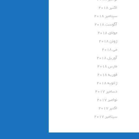
اکتبر 2018
سپتامبر 2018
آگوست 2018
جولای 2018
ژوئن 2018
می 2018
آوریل 2018
مارس 2018
فوریه 2018
ژانویه 2018
دسامبر 2017
نوامبر 2017
اکتبر 2017
سپتامبر 2017