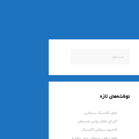
جستجو
برای:
نوشته‌های تازه
نمای کلاسیک سیمانی
اجرای نمای رومی باسیمان
الاچیق سیمانی کلاسیک
نمای رومی سیمانی دور پنجره