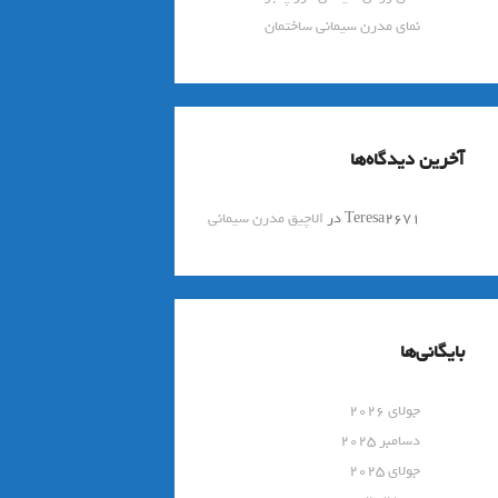
نمای مدرن سیمانی ساختمان
آخرین دیدگاه‌ها
Teresa2671
در
الاچیق مدرن سیمانی
بایگانی‌ها
جولای 2026
دسامبر 2025
جولای 2025