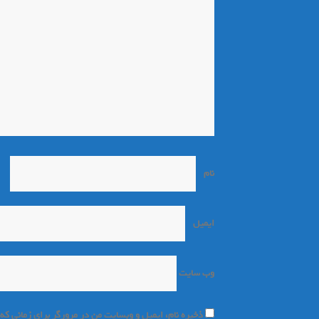
نام
*
ایمیل
*
وب‌ سایت
ذخیره نام، ایمیل و وبسایت من در مرورگر برای زمانی که