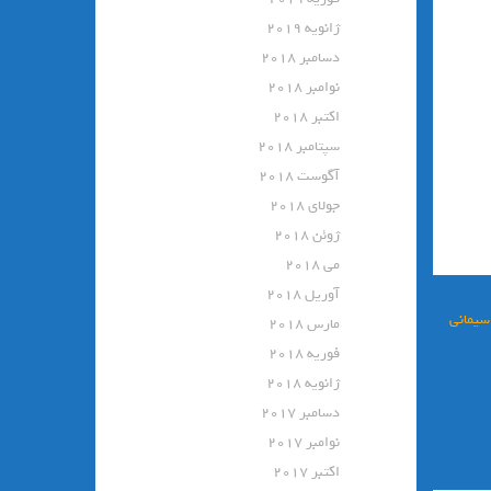
ژانویه 2019
دسامبر 2018
نوامبر 2018
اکتبر 2018
سپتامبر 2018
آگوست 2018
جولای 2018
ژوئن 2018
می 2018
آوریل 2018
سیمانی
مارس 2018
فوریه 2018
ژانویه 2018
دسامبر 2017
نوامبر 2017
اکتبر 2017