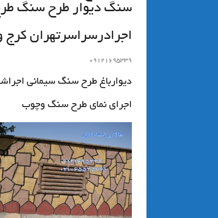
سنگ ديوار طرح سنگ طرح
اجرادرسراسرتهران كرج و
۰۹۱۲۱۶۹۵۳۳۹
دیوارباغ طرح سنگ سیمانی اجراشد
اجرای نمای طرح سنگ وچوب