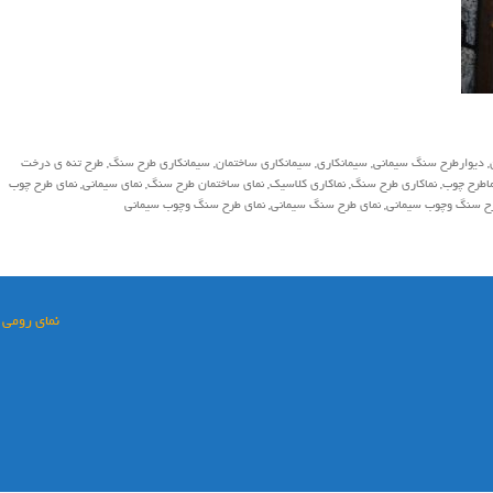
,
ديوارطرح سنگ سيماني
,
سيمانكاري
,
سيمانكاري ساختمان
,
سيمانكاري طرح سنگ
,
طرح تنه ي درخت
ماطرح چوب
,
نماكاري طرح سنگ
,
نماكاري كلاسيك
,
نماي ساختمان طرح سنگ
,
نماي سيماني
,
نماي طرح چوب
رح سنگ وچوب سيماني
,
نمای طرح سنگ سیمانی
,
نمای طرح سنگ وچوب سیمانی
نمای رومی 