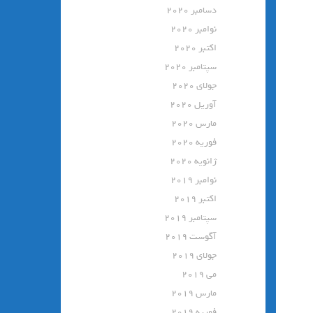
دسامبر 2020
نوامبر 2020
اکتبر 2020
سپتامبر 2020
جولای 2020
آوریل 2020
مارس 2020
فوریه 2020
ژانویه 2020
نوامبر 2019
اکتبر 2019
سپتامبر 2019
آگوست 2019
جولای 2019
می 2019
مارس 2019
فوریه 2019