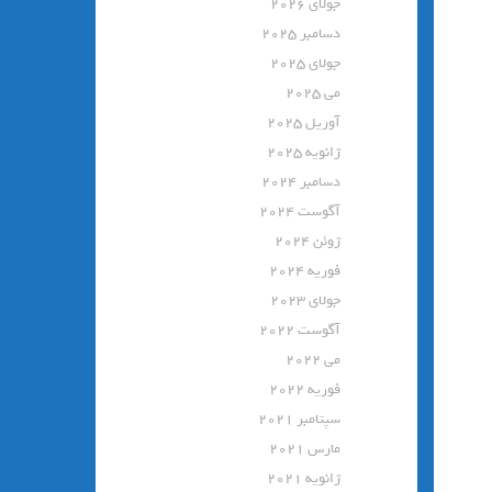
جولای 2026
دسامبر 2025
جولای 2025
می 2025
آوریل 2025
ژانویه 2025
دسامبر 2024
آگوست 2024
ژوئن 2024
فوریه 2024
جولای 2023
آگوست 2022
می 2022
فوریه 2022
سپتامبر 2021
مارس 2021
ژانویه 2021