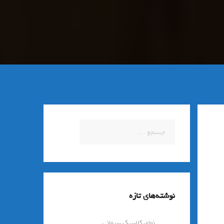
جستجو
برای:
نوشته‌های تازه
نمای کلاسیک سیمانی