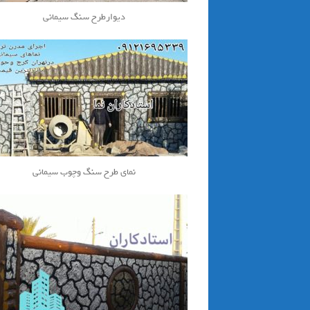
دیوارطرح سنگ سیمانی
نمای طرح سنگ وچوب سیمانی