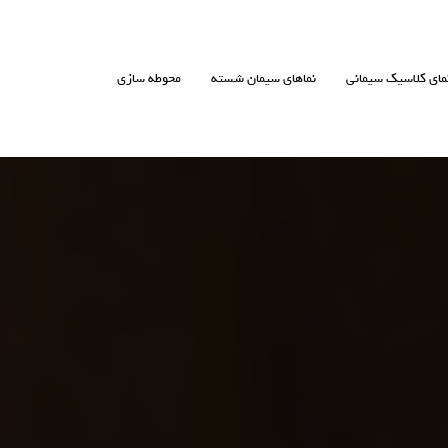
مای کلاسیک سیمانی
نماهای سیمان شسته
محوطه سازی