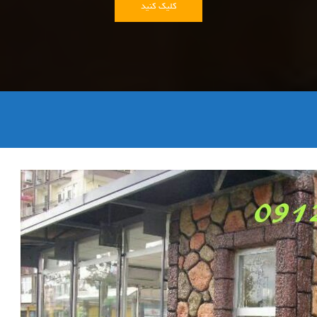
کلیک کنید