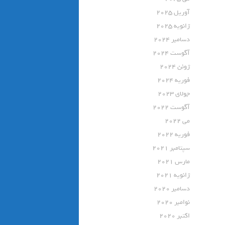
آوریل 2025
ژانویه 2025
دسامبر 2024
آگوست 2024
ژوئن 2024
فوریه 2024
جولای 2023
آگوست 2022
می 2022
فوریه 2022
سپتامبر 2021
مارس 2021
ژانویه 2021
دسامبر 2020
نوامبر 2020
اکتبر 2020