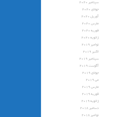
سپتامبر 2020
جولای 2020
آوریل 2020
مارس 2020
فوریه 2020
ژانویه 2020
نوامبر 2019
اکتبر 2019
سپتامبر 2019
آگوست 2019
جولای 2019
می 2019
مارس 2019
فوریه 2019
ژانویه 2019
دسامبر 2018
نوامبر 2018