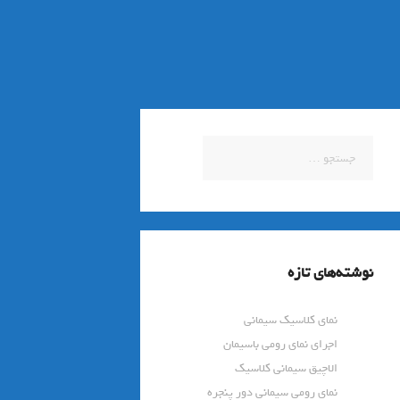
جستجو
برای:
نوشته‌های تازه
نمای کلاسیک سیمانی
اجرای نمای رومی باسیمان
الاچیق سیمانی کلاسیک
نمای رومی سیمانی دور پنجره