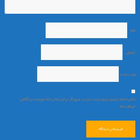
نام
*
ایمیل
*
وب‌ سایت
ذخیره نام، ایمیل و وبسایت من در مرورگر برای زمانی که دوباره دیدگاهی
می‌نویسم.