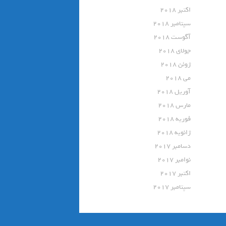
اکتبر 2018
سپتامبر 2018
آگوست 2018
جولای 2018
ژوئن 2018
می 2018
آوریل 2018
مارس 2018
فوریه 2018
ژانویه 2018
دسامبر 2017
نوامبر 2017
اکتبر 2017
سپتامبر 2017