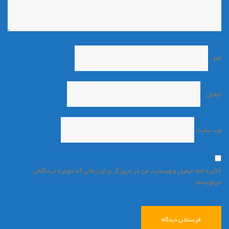
نام
*
ایمیل
*
وب‌ سایت
ذخیره نام، ایمیل و وبسایت من در مرورگر برای زمانی که دوباره دیدگاهی
می‌نویسم.