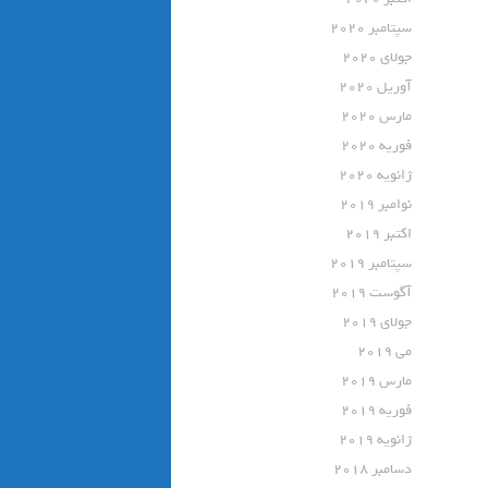
سپتامبر 2020
جولای 2020
آوریل 2020
مارس 2020
فوریه 2020
ژانویه 2020
نوامبر 2019
اکتبر 2019
سپتامبر 2019
آگوست 2019
جولای 2019
می 2019
مارس 2019
فوریه 2019
ژانویه 2019
دسامبر 2018