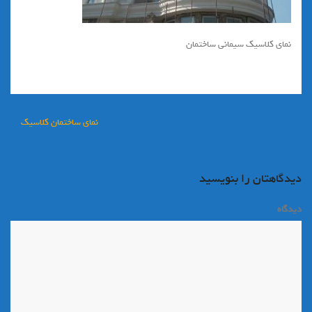
نمای کلاسیک سیمانی ساختمان
راهبری
نماي ساختمان كلاسيك
نوشته
دیدگاهتان را بنویسید
دیدگاه
*