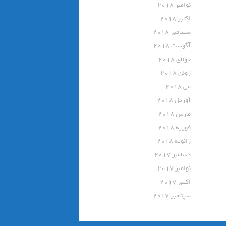
نوامبر 2018
اکتبر 2018
سپتامبر 2018
آگوست 2018
جولای 2018
ژوئن 2018
می 2018
آوریل 2018
مارس 2018
فوریه 2018
ژانویه 2018
دسامبر 2017
نوامبر 2017
اکتبر 2017
سپتامبر 2017