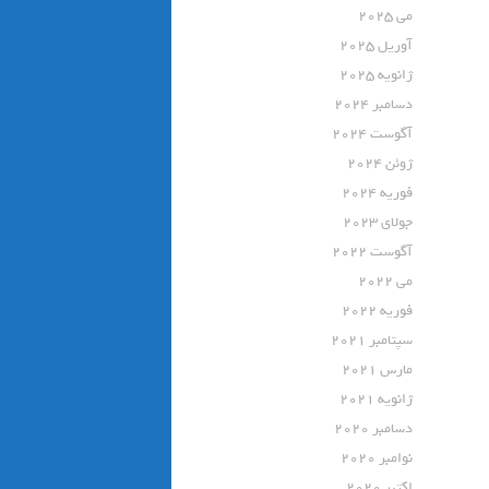
می 2025
آوریل 2025
ژانویه 2025
دسامبر 2024
آگوست 2024
ژوئن 2024
فوریه 2024
جولای 2023
آگوست 2022
می 2022
فوریه 2022
سپتامبر 2021
مارس 2021
ژانویه 2021
دسامبر 2020
نوامبر 2020
اکتبر 2020