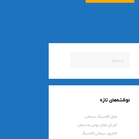
جستجو
برای:
نوشته‌های تازه
نمای کلاسیک سیمانی
اجرای نمای رومی باسیمان
الاچیق سیمانی کلاسیک