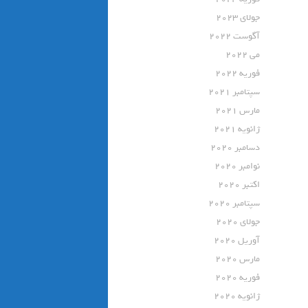
جولای 2023
آگوست 2022
می 2022
فوریه 2022
سپتامبر 2021
مارس 2021
ژانویه 2021
دسامبر 2020
نوامبر 2020
اکتبر 2020
سپتامبر 2020
جولای 2020
آوریل 2020
مارس 2020
فوریه 2020
ژانویه 2020