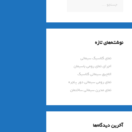
جستجو
برای:
نوشته‌های تازه
نمای کلاسیک سیمانی
اجرای نمای رومی باسیمان
الاچیق سیمانی کلاسیک
نمای رومی سیمانی دور پنجره
نمای مدرن سیمانی ساختمان
آخرین دیدگاه‌ها