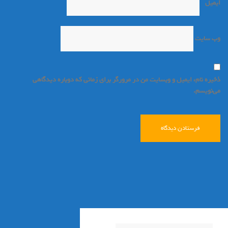
ایمیل
*
وب‌ سایت
ذخیره نام، ایمیل و وبسایت من در مرورگر برای زمانی که دوباره دیدگاهی
می‌نویسم.