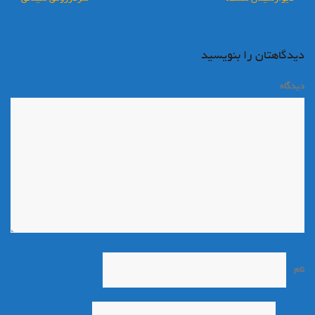
نوشته
دیدگاهتان را بنویسید
دیدگاه
*
نام
*