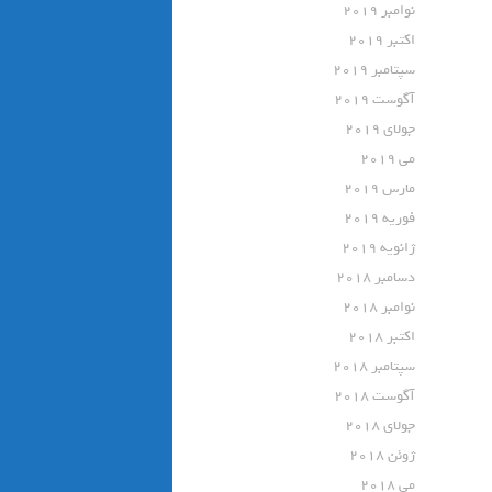
نوامبر 2019
اکتبر 2019
سپتامبر 2019
آگوست 2019
جولای 2019
می 2019
مارس 2019
فوریه 2019
ژانویه 2019
دسامبر 2018
نوامبر 2018
اکتبر 2018
سپتامبر 2018
آگوست 2018
جولای 2018
ژوئن 2018
می 2018