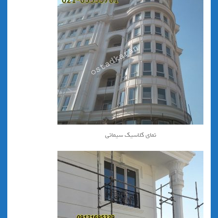
نمای کلاسیک سیمانی