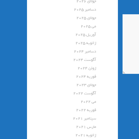
جولای 2026
دسامبر 2025
جولای 2025
می 2025
آوریل 2025
ژانویه 2025
دسامبر 2024
آگوست 2024
ژوئن 2024
فوریه 2024
جولای 2023
آگوست 2022
می 2022
فوریه 2022
سپتامبر 2021
مارس 2021
ژانویه 2021