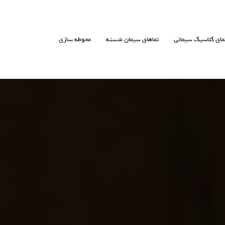
مای کلاسیک سیمانی
نماهای سیمان شسته
محوطه سازی