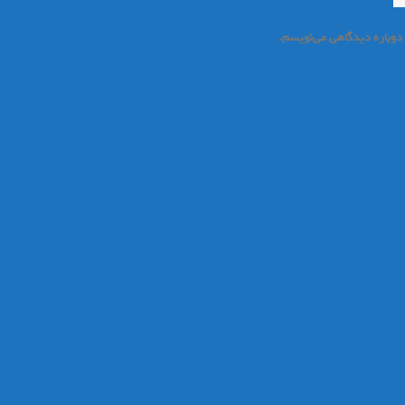
 دوباره دیدگاهی می‌نویسم.