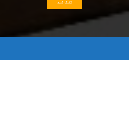
کلیک کنید