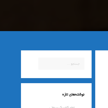
جستجو
برای:
نوشته‌های تازه
نمای کلاسیک سیمانی