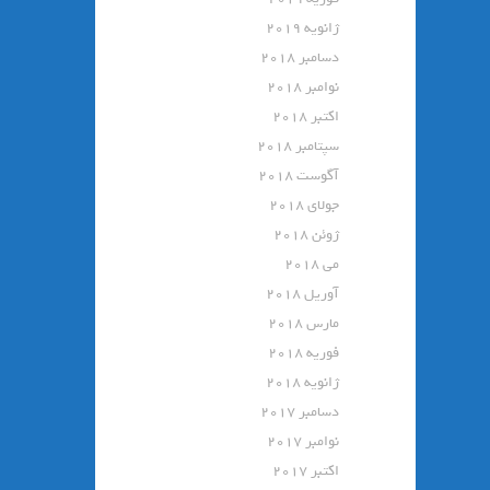
ژانویه 2019
دسامبر 2018
نوامبر 2018
اکتبر 2018
سپتامبر 2018
آگوست 2018
جولای 2018
ژوئن 2018
می 2018
آوریل 2018
مارس 2018
فوریه 2018
ژانویه 2018
دسامبر 2017
نوامبر 2017
اکتبر 2017