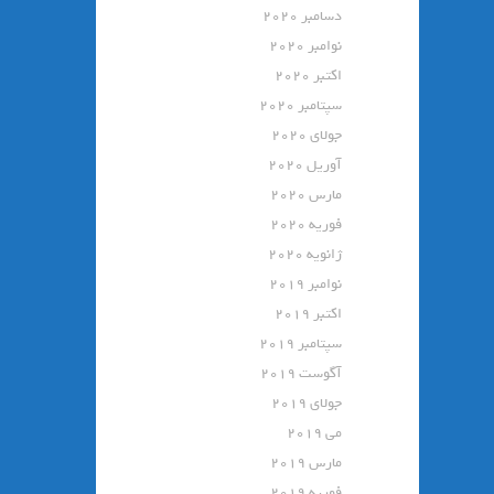
دسامبر 2020
نوامبر 2020
اکتبر 2020
سپتامبر 2020
جولای 2020
آوریل 2020
مارس 2020
فوریه 2020
ژانویه 2020
نوامبر 2019
اکتبر 2019
سپتامبر 2019
آگوست 2019
جولای 2019
می 2019
مارس 2019
فوریه 2019