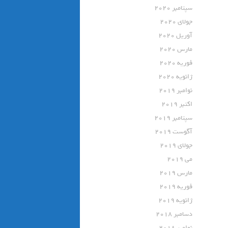
سپتامبر 2020
جولای 2020
آوریل 2020
مارس 2020
فوریه 2020
ژانویه 2020
نوامبر 2019
اکتبر 2019
سپتامبر 2019
آگوست 2019
جولای 2019
می 2019
مارس 2019
فوریه 2019
ژانویه 2019
دسامبر 2018
نوامبر 2018