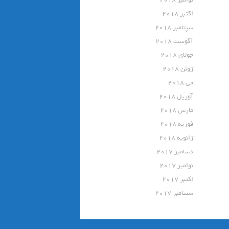
اکتبر 2018
سپتامبر 2018
آگوست 2018
جولای 2018
ژوئن 2018
می 2018
آوریل 2018
مارس 2018
فوریه 2018
ژانویه 2018
دسامبر 2017
نوامبر 2017
اکتبر 2017
سپتامبر 2017