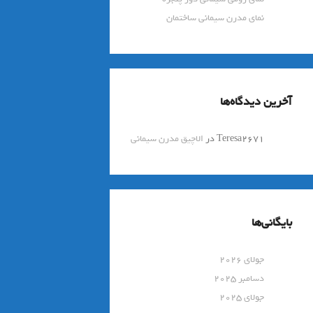
نمای مدرن سیمانی ساختمان
آخرین دیدگاه‌ها
Teresa2671
در
الاچیق مدرن سیمانی
بایگانی‌ها
جولای 2026
دسامبر 2025
جولای 2025