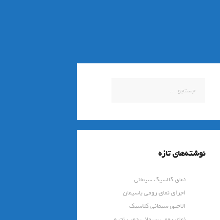
جستجو
برای:
نوشته‌های تازه
نمای کلاسیک سیمانی
اجرای نمای رومی باسیمان
الاچیق سیمانی کلاسیک
نمای رومی سیمانی دور پنجره