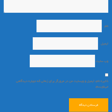
نام
*
ایمیل
*
وب‌ سایت
ذخیره نام، ایمیل و وبسایت من در مرورگر برای زمانی که دوباره دیدگاهی
می‌نویسم.