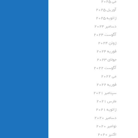
می 2025
آوریل 2025
ژانویه 2025
دسامبر 2024
آگوست 2024
ژوئن 2024
فوریه 2024
جولای 2023
آگوست 2022
می 2022
فوریه 2022
سپتامبر 2021
مارس 2021
ژانویه 2021
دسامبر 2020
نوامبر 2020
اکتبر 2020