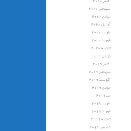
اکتبر 2020
سپتامبر 2020
جولای 2020
آوریل 2020
مارس 2020
فوریه 2020
ژانویه 2020
نوامبر 2019
اکتبر 2019
سپتامبر 2019
آگوست 2019
جولای 2019
می 2019
مارس 2019
فوریه 2019
ژانویه 2019
دسامبر 2018