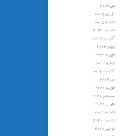
می 2025
آوریل 2025
ژانویه 2025
دسامبر 2024
آگوست 2024
ژوئن 2024
فوریه 2024
جولای 2023
آگوست 2022
می 2022
فوریه 2022
سپتامبر 2021
مارس 2021
ژانویه 2021
دسامبر 2020
نوامبر 2020