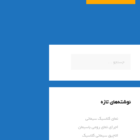
جستجو
برای:
نوشته‌های تازه
نمای کلاسیک سیمانی
اجرای نمای رومی باسیمان
الاچیق سیمانی کلاسیک