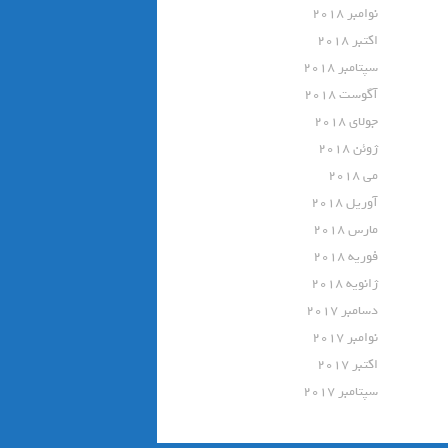
نوامبر 2018
اکتبر 2018
سپتامبر 2018
آگوست 2018
جولای 2018
ژوئن 2018
می 2018
آوریل 2018
مارس 2018
فوریه 2018
ژانویه 2018
دسامبر 2017
نوامبر 2017
اکتبر 2017
سپتامبر 2017