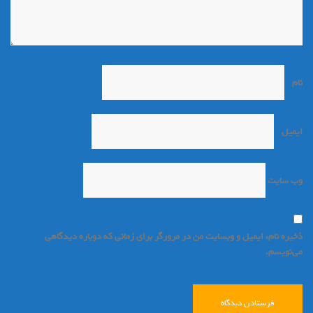
نام
*
ایمیل
*
وب‌ سایت
ذخیره نام، ایمیل و وبسایت من در مرورگر برای زمانی که دوباره دیدگاهی
می‌نویسم.