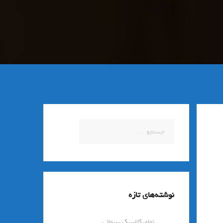
جستجو
برای:
نوشته‌های تازه
نمای کلاسیک سیمانی