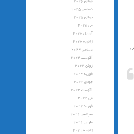
جولای 2026
دسامبر 2025
جولای 2025
می 2025
آوریل 2025
ژانویه 2025
مي
دسامبر 2024
آگوست 2024
ژوئن 2024
فوریه 2024
جولای 2023
آگوست 2022
می 2022
فوریه 2022
سپتامبر 2021
مارس 2021
ژانویه 2021