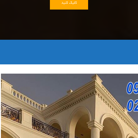
کلیک کنید