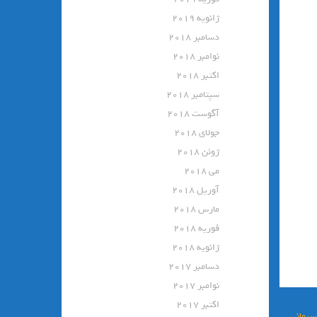
ژانویه 2019
دسامبر 2018
نوامبر 2018
اکتبر 2018
سپتامبر 2018
آگوست 2018
جولای 2018
ژوئن 2018
می 2018
آوریل 2018
مارس 2018
فوریه 2018
ژانویه 2018
دسامبر 2017
نوامبر 2017
اکتبر 2017
سیمانی