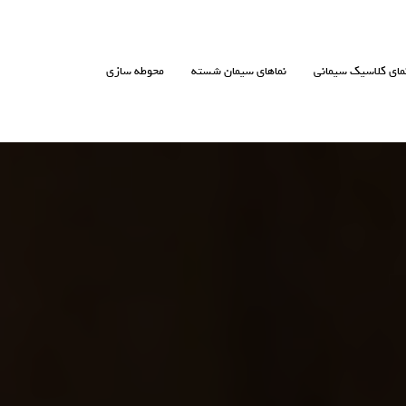
مای کلاسیک سیمانی
نماهای سیمان شسته
محوطه سازی