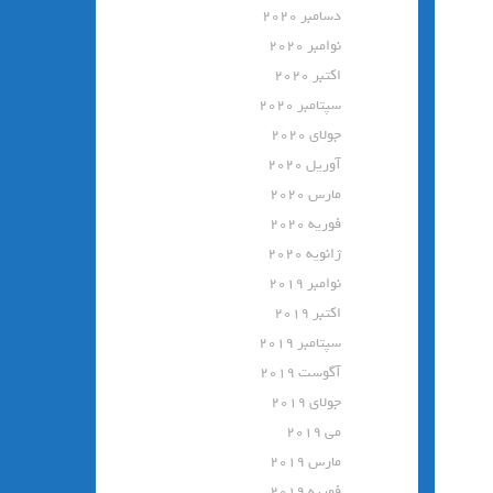
دسامبر 2020
نوامبر 2020
اکتبر 2020
سپتامبر 2020
جولای 2020
آوریل 2020
مارس 2020
فوریه 2020
ژانویه 2020
نوامبر 2019
اکتبر 2019
سپتامبر 2019
آگوست 2019
جولای 2019
می 2019
مارس 2019
فوریه 2019