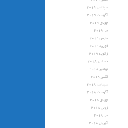
سپتامبر 2019
آگوست 2019
جولای 2019
می 2019
مارس 2019
فوریه 2019
ژانویه 2019
دسامبر 2018
نوامبر 2018
اکتبر 2018
سپتامبر 2018
آگوست 2018
جولای 2018
ژوئن 2018
می 2018
آوریل 2018