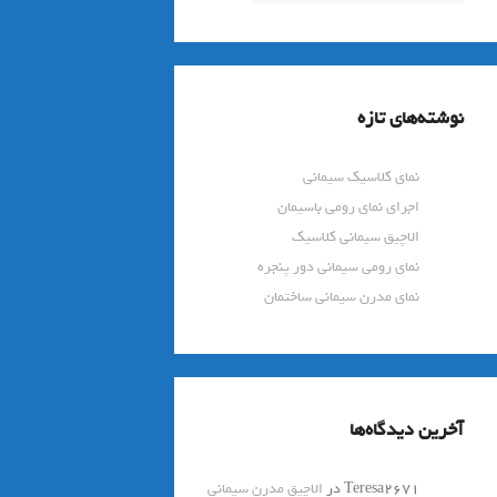
نوشته‌های تازه
نمای کلاسیک سیمانی
اجرای نمای رومی باسیمان
الاچیق سیمانی کلاسیک
نمای رومی سیمانی دور پنجره
نمای مدرن سیمانی ساختمان
آخرین دیدگاه‌ها
Teresa2671
در
الاچیق مدرن سیمانی