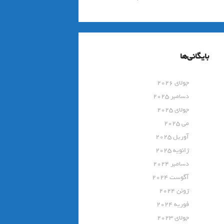
بایگانی‌ها
جولای 2026
دسامبر 2025
جولای 2025
می 2025
آوریل 2025
ژانویه 2025
دسامبر 2024
آگوست 2024
ژوئن 2024
فوریه 2024
جولای 2023