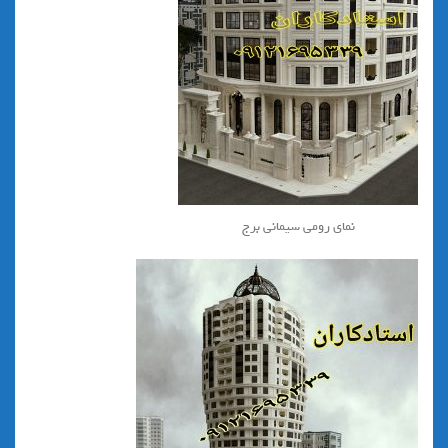
نمای رومی سیمانی برج