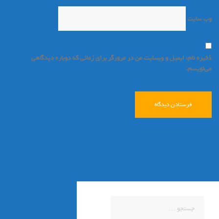
وب‌ سایت
ذخیره نام، ایمیل و وبسایت من در مرورگر برای زمانی که دوباره دیدگاهی
می‌نویسم.
جستجو
برای: