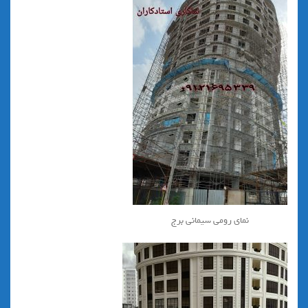
نمای رومی سیمانی برج