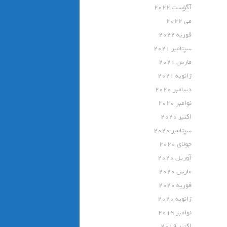
آگوست 2022
می 2022
فوریه 2022
سپتامبر 2021
مارس 2021
ژانویه 2021
دسامبر 2020
نوامبر 2020
اکتبر 2020
سپتامبر 2020
جولای 2020
آوریل 2020
مارس 2020
فوریه 2020
ژانویه 2020
نوامبر 2019
اکتبر 2019