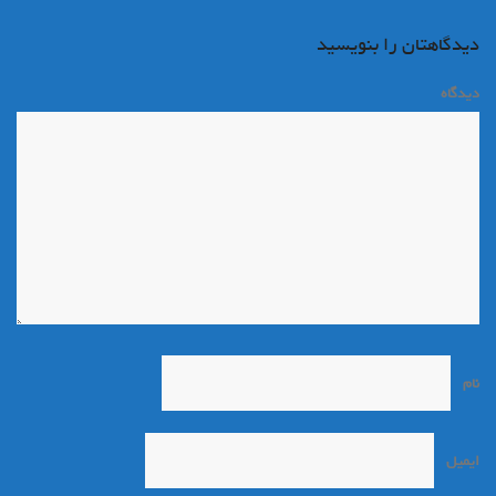
دیدگاهتان را بنویسید
دیدگاه
*
نام
*
ایمیل
*