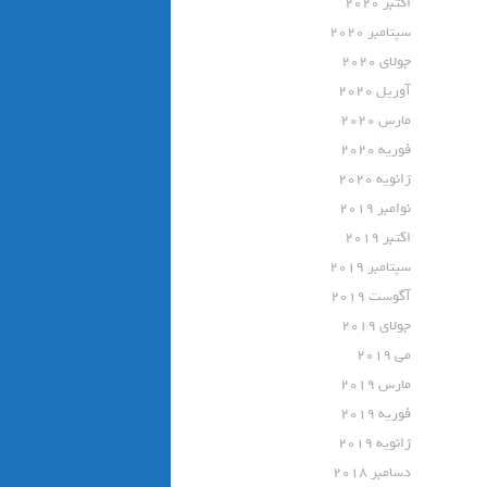
اکتبر 2020
سپتامبر 2020
جولای 2020
آوریل 2020
مارس 2020
فوریه 2020
ژانویه 2020
نوامبر 2019
اکتبر 2019
سپتامبر 2019
آگوست 2019
جولای 2019
می 2019
مارس 2019
فوریه 2019
ژانویه 2019
دسامبر 2018