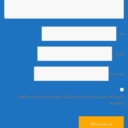
نام
*
ایمیل
*
وب‌ سایت
ذخیره نام، ایمیل و وبسایت من در مرورگر برای زمانی که دوباره دیدگاهی
می‌نویسم.