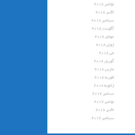
نوامبر 2018
اکتبر 2018
سپتامبر 2018
آگوست 2018
جولای 2018
ژوئن 2018
می 2018
آوریل 2018
مارس 2018
فوریه 2018
ژانویه 2018
دسامبر 2017
نوامبر 2017
اکتبر 2017
سپتامبر 2017