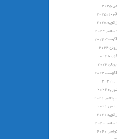
می 2025
آوریل 2025
ژانویه 2025
دسامبر 2024
آگوست 2024
ژوئن 2024
فوریه 2024
جولای 2023
آگوست 2022
می 2022
فوریه 2022
سپتامبر 2021
مارس 2021
ژانویه 2021
دسامبر 2020
نوامبر 2020