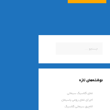
جستجو
برای:
نوشته‌های تازه
نمای کلاسیک سیمانی
اجرای نمای رومی باسیمان
الاچیق سیمانی کلاسیک