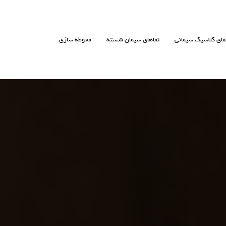
مای کلاسیک سیمانی
نماهای سیمان شسته
محوطه سازی