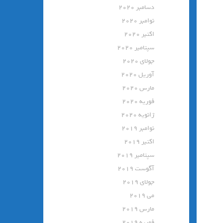
دسامبر 2020
نوامبر 2020
اکتبر 2020
سپتامبر 2020
جولای 2020
آوریل 2020
مارس 2020
فوریه 2020
ژانویه 2020
نوامبر 2019
اکتبر 2019
سپتامبر 2019
آگوست 2019
جولای 2019
می 2019
مارس 2019
فوریه 2019