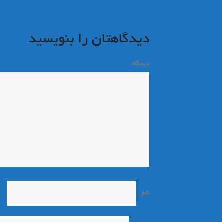
نوشته
دیدگاهتان را بنویسید
دیدگاه
*
نام
*