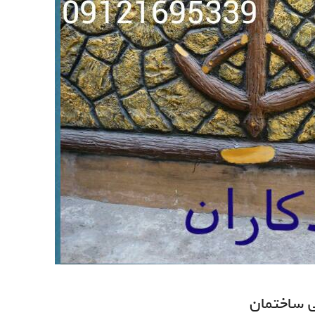
 ساختمان