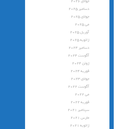
جولای 2026
دسامبر 2025
جولای 2025
می 2025
آوریل 2025
ژانویه 2025
دسامبر 2024
آگوست 2024
ژوئن 2024
فوریه 2024
جولای 2023
آگوست 2022
می 2022
فوریه 2022
سپتامبر 2021
مارس 2021
ژانویه 2021