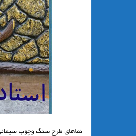
نماهای طرح سنگ وچوب سیمانی