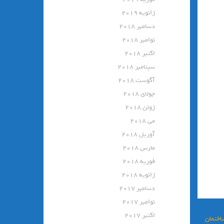
ژانویه 2019
دسامبر 2018
نوامبر 2018
اکتبر 2018
سپتامبر 2018
آگوست 2018
جولای 2018
ژوئن 2018
می 2018
آوریل 2018
مارس 2018
فوریه 2018
ژانویه 2018
دسامبر 2017
نوامبر 2017
اکتبر 2017
اختمان