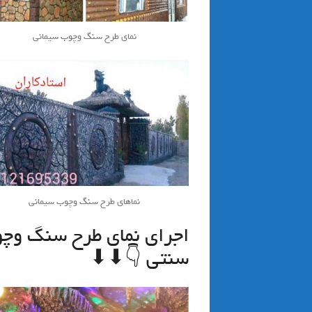
نمای طرح سنگ وچوب سیمانی
نماهای طرح سنگ وچوب سیمانی
اجرای نمای طرح سنگ وچ
سنتی 👇⬇⬇