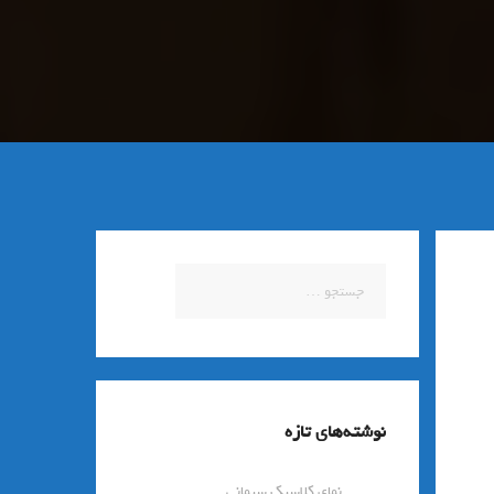
جستجو
برای:
نوشته‌های تازه
نمای کلاسیک سیمانی