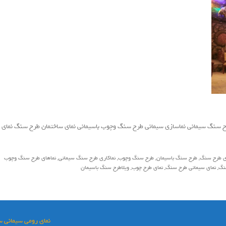
ح سنگ سیمانی نماسازی سیمانی طرح سنگ وچوب باسیمانی نمای ساختمان طرح سنگ نمای
ی طرح سنگ
,
طرح سنگ باسیمان
,
طرح سنگ وچوب
,
نماکاری طرح سنگ سیمانی
,
نماهای طرح سنگ وچوب
نگ
,
نمای سیمانی طرح سنگ
,
نمای طرح چوب
,
ویلاطرح سنگ باسیمان
نمای رومی سیمانی س