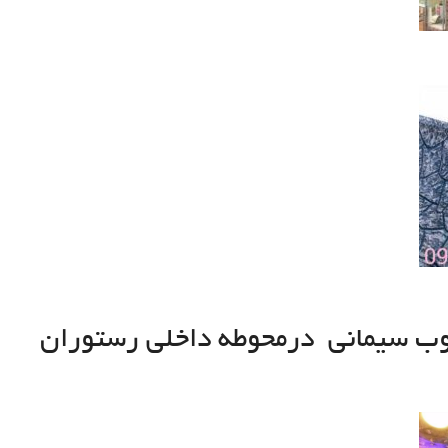
وب سیمانی درمحوطه داخلی رستوران