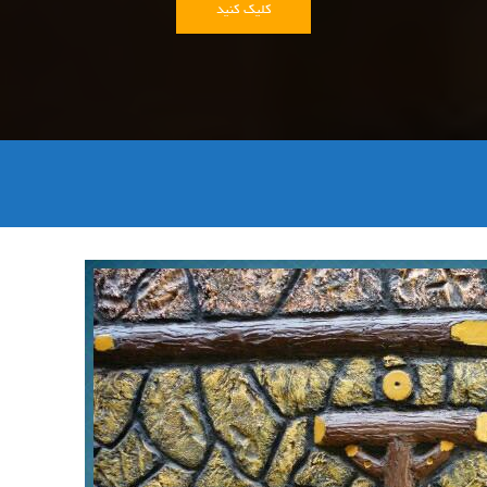
کلیک کنید