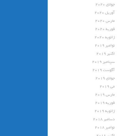
جولای 2020
آوریل 2020
مارس 2020
فوریه 2020
ژانویه 2020
نوامبر 2019
اکتبر 2019
سپتامبر 2019
آگوست 2019
جولای 2019
می 2019
مارس 2019
فوریه 2019
ژانویه 2019
دسامبر 2018
نوامبر 2018
اکتبر 2018