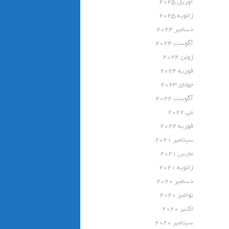
آوریل 2025
ژانویه 2025
دسامبر 2024
آگوست 2024
ژوئن 2024
فوریه 2024
جولای 2023
آگوست 2022
می 2022
فوریه 2022
سپتامبر 2021
مارس 2021
ژانویه 2021
دسامبر 2020
نوامبر 2020
اکتبر 2020
سپتامبر 2020