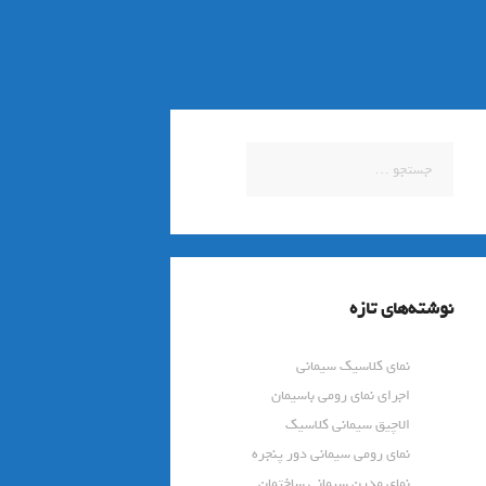
جستجو
برای:
نوشته‌های تازه
نمای کلاسیک سیمانی
اجرای نمای رومی باسیمان
الاچیق سیمانی کلاسیک
نمای رومی سیمانی دور پنجره
نمای مدرن سیمانی ساختمان