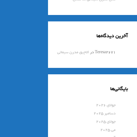
آخرین دیدگاه‌ها
Teresa2671
در
الاچیق مدرن سیمانی
بایگانی‌ها
جولای 2026
دسامبر 2025
جولای 2025
می 2025