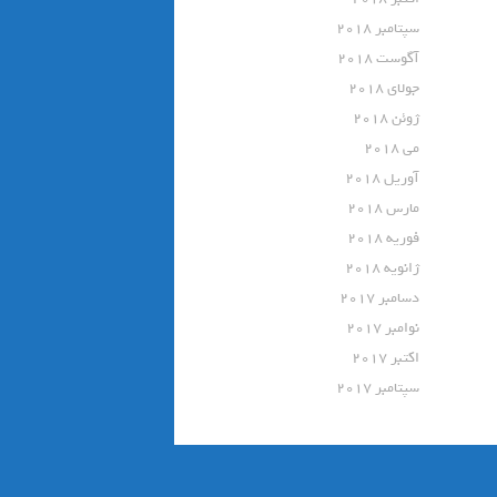
سپتامبر 2018
آگوست 2018
جولای 2018
ژوئن 2018
می 2018
آوریل 2018
مارس 2018
فوریه 2018
ژانویه 2018
دسامبر 2017
نوامبر 2017
اکتبر 2017
سپتامبر 2017