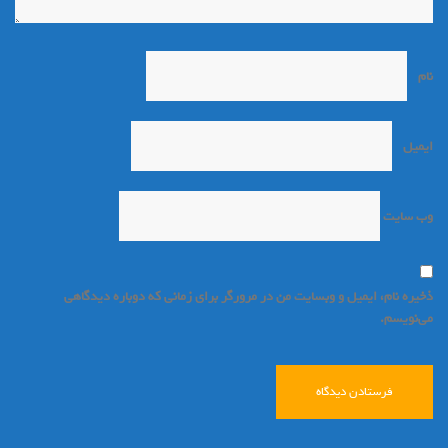
نام
*
ایمیل
*
وب‌ سایت
ذخیره نام، ایمیل و وبسایت من در مرورگر برای زمانی که دوباره دیدگاهی
می‌نویسم.