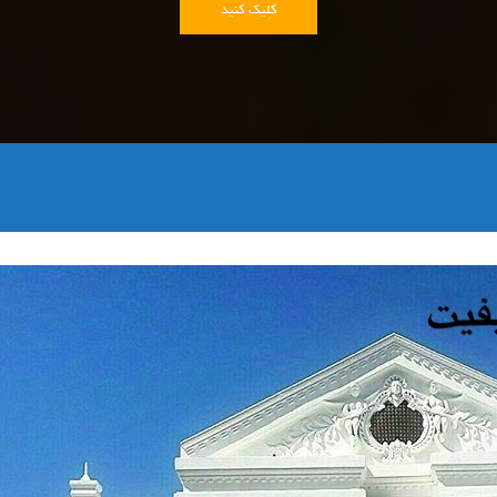
کلیک کنید