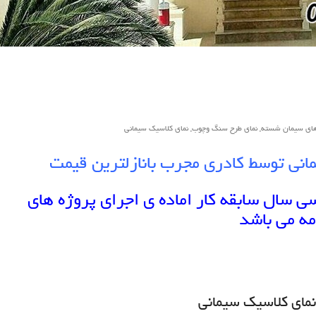
های سیمان شسته
,
نمای طرح سنگ وچوب
,
نمای کلاسیک سیمانی
انی توسط کادری مجرب بانازلترین قیمت
ی سال سابقه کار اماده ی اجرای پروژه های
ه می باشد
 نمای کلاسیک سیمانی