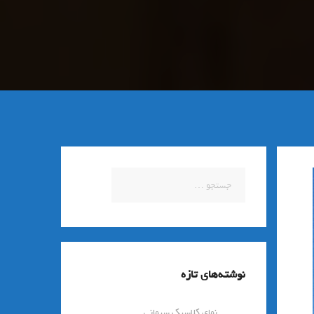
جستجو
برای:
نوشته‌های تازه
نمای کلاسیک سیمانی