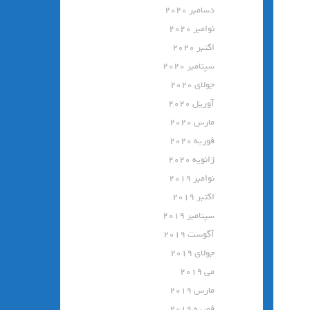
دسامبر 2020
نوامبر 2020
اکتبر 2020
سپتامبر 2020
جولای 2020
آوریل 2020
مارس 2020
فوریه 2020
ژانویه 2020
نوامبر 2019
اکتبر 2019
سپتامبر 2019
آگوست 2019
جولای 2019
می 2019
مارس 2019
فوریه 2019