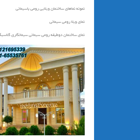
نمونه نماهای ساختمان ویلایی رومی باسیمانی
نمای ویلا رومی سیمانی
نمای ساختمان دوطبقه رومی سیمانی سیمانکاری کلاسی