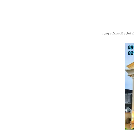
ک نمای کلاسیک رومی