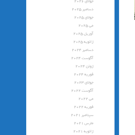
جولای 2026
دسامبر 2025
جولای 2025
می 2025
آوریل 2025
ژانویه 2025
دسامبر 2024
آگوست 2024
ژوئن 2024
فوریه 2024
جولای 2023
آگوست 2022
می 2022
فوریه 2022
سپتامبر 2021
مارس 2021
ژانویه 2021