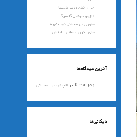
اجرای نمای رومی باسیمان
الاچیق سیمانی کلاسیک
نمای رومی سیمانی دور پنجره
نمای مدرن سیمانی ساختمان
آخرین دیدگاه‌ها
Teresa2671
در
الاچیق مدرن سیمانی
بایگانی‌ها