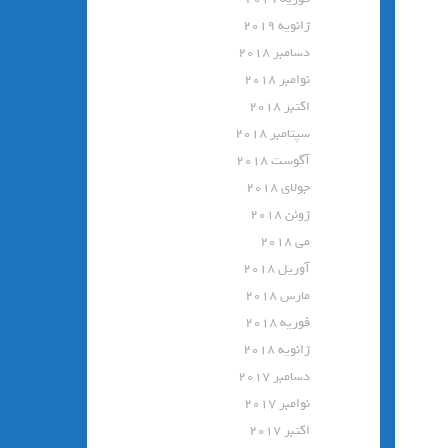
ژانویه 2019
دسامبر 2018
نوامبر 2018
اکتبر 2018
سپتامبر 2018
آگوست 2018
جولای 2018
ژوئن 2018
می 2018
آوریل 2018
مارس 2018
فوریه 2018
ژانویه 2018
دسامبر 2017
نوامبر 2017
اکتبر 2017