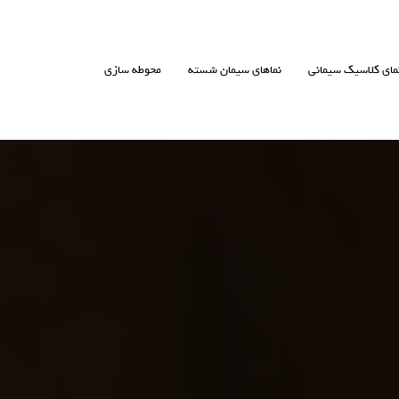
مای کلاسیک سیمانی
نماهای سیمان شسته
محوطه سازی