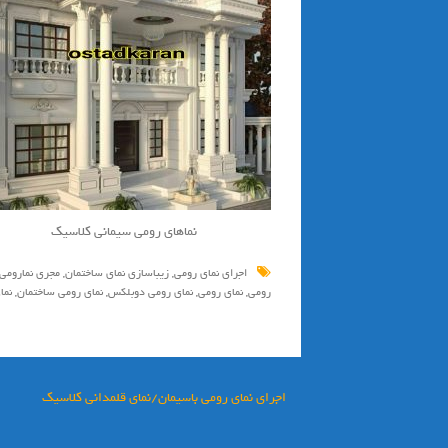
نماهای رومی سیمانی کلاسیک
اجراي نماي رومي
,
زيباسازي نماي ساختمان
,
مجري نمارومي
رومي
,
نماي رومي
,
نماي رومي دوبلكس
,
نماي رومي ساختمان
,
نما
راهبری
اجرای نمای رومی باسیمان/نمای قلمدانی کلاسیک