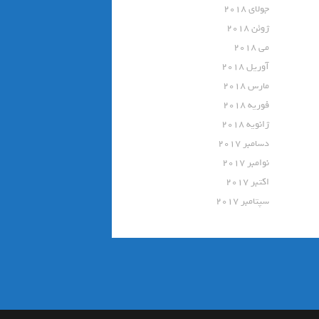
جولای 2018
ژوئن 2018
می 2018
آوریل 2018
مارس 2018
فوریه 2018
ژانویه 2018
دسامبر 2017
نوامبر 2017
اکتبر 2017
سپتامبر 2017