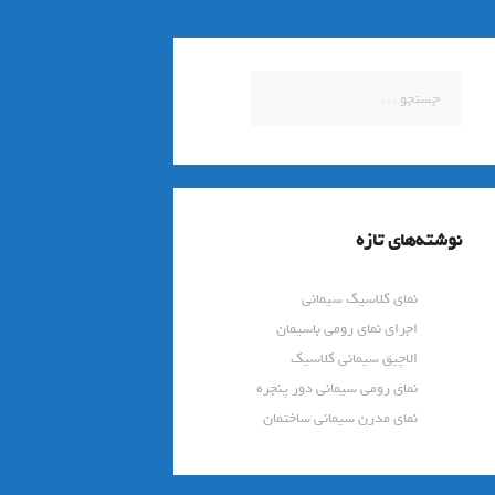
جستجو
برای:
نوشته‌های تازه
نمای کلاسیک سیمانی
اجرای نمای رومی باسیمان
الاچیق سیمانی کلاسیک
نمای رومی سیمانی دور پنجره
نمای مدرن سیمانی ساختمان