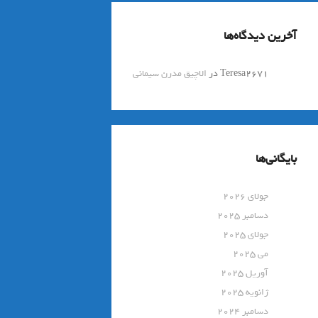
آخرین دیدگاه‌ها
Teresa2671
در
الاچیق مدرن سیمانی
بایگانی‌ها
جولای 2026
دسامبر 2025
جولای 2025
می 2025
آوریل 2025
ژانویه 2025
دسامبر 2024