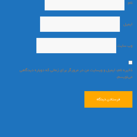
نام
*
ایمیل
*
وب‌ سایت
ذخیره نام، ایمیل و وبسایت من در مرورگر برای زمانی که دوباره دیدگاهی
می‌نویسم.