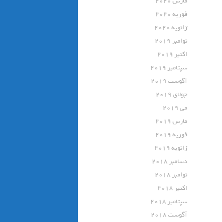
مارس 2020
فوریه 2020
ژانویه 2020
نوامبر 2019
اکتبر 2019
سپتامبر 2019
آگوست 2019
جولای 2019
می 2019
مارس 2019
فوریه 2019
ژانویه 2019
دسامبر 2018
نوامبر 2018
اکتبر 2018
سپتامبر 2018
آگوست 2018