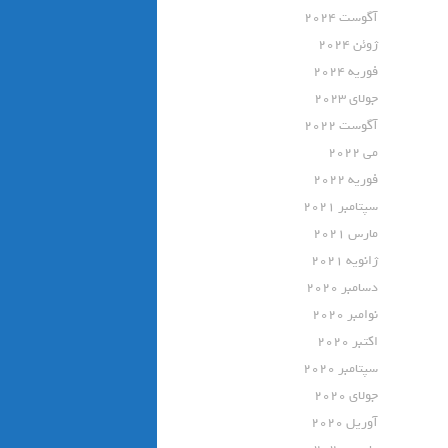
آگوست 2024
ژوئن 2024
فوریه 2024
جولای 2023
آگوست 2022
می 2022
فوریه 2022
سپتامبر 2021
مارس 2021
ژانویه 2021
دسامبر 2020
نوامبر 2020
اکتبر 2020
سپتامبر 2020
جولای 2020
آوریل 2020