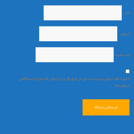
نام
*
ایمیل
*
وب‌ سایت
ذخیره نام، ایمیل و وبسایت من در مرورگر برای زمانی که دوباره دیدگاهی
می‌نویسم.