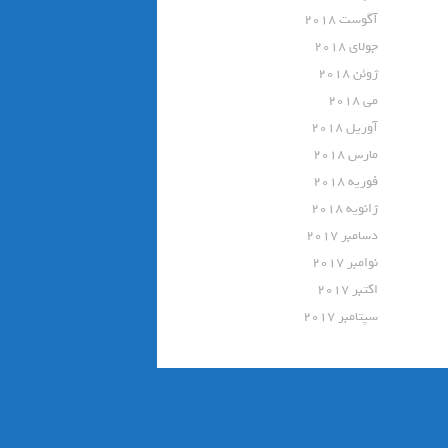
آگوست 2018
جولای 2018
ژوئن 2018
می 2018
آوریل 2018
مارس 2018
فوریه 2018
ژانویه 2018
دسامبر 2017
نوامبر 2017
اکتبر 2017
سپتامبر 2017