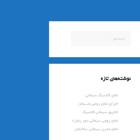
جستجو
برای:
نوشته‌های تازه
نمای کلاسیک سیمانی
اجرای نمای رومی باسیمان
الاچیق سیمانی کلاسیک
نمای رومی سیمانی دور پنجره
نمای مدرن سیمانی ساختمان