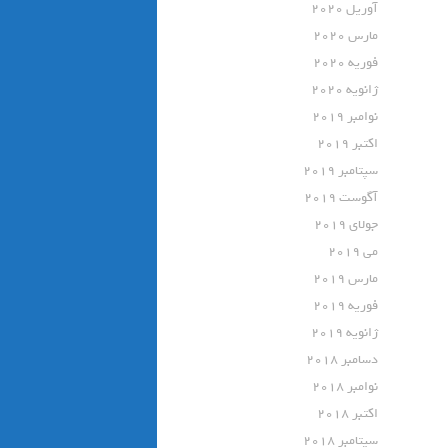
آوریل 2020
مارس 2020
فوریه 2020
ژانویه 2020
نوامبر 2019
اکتبر 2019
سپتامبر 2019
آگوست 2019
جولای 2019
می 2019
مارس 2019
فوریه 2019
ژانویه 2019
دسامبر 2018
نوامبر 2018
اکتبر 2018
سپتامبر 2018