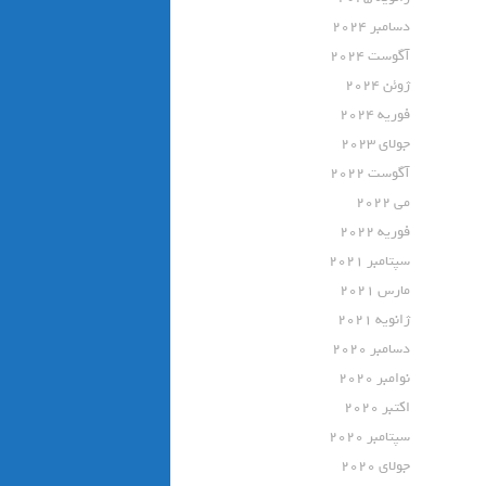
دسامبر 2024
آگوست 2024
ژوئن 2024
فوریه 2024
جولای 2023
آگوست 2022
می 2022
فوریه 2022
سپتامبر 2021
مارس 2021
ژانویه 2021
دسامبر 2020
نوامبر 2020
اکتبر 2020
سپتامبر 2020
جولای 2020