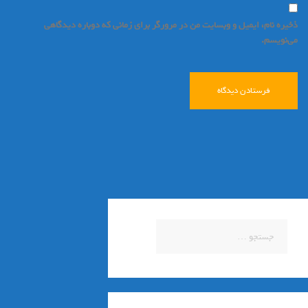
ذخیره نام، ایمیل و وبسایت من در مرورگر برای زمانی که دوباره دیدگاهی
می‌نویسم.
جستجو
برای: