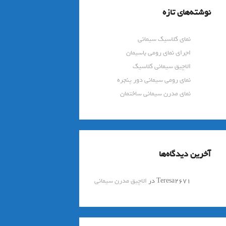
نوشته‌های تازه
نمای کلاسیک سیمانی
اجرای نمای رومی باسیمان
الاچیق سیمانی کلاسیک
نمای رومی سیمانی دور پنجره
نمای مدرن سیمانی ساختمان
آخرین دیدگاه‌ها
Teresa2671
در
الاچیق مدرن سیمانی