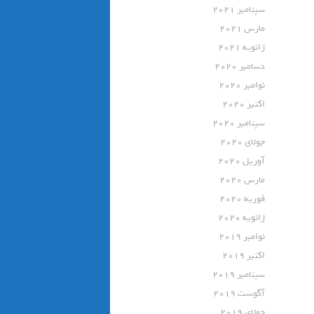
سپتامبر 2021
مارس 2021
ژانویه 2021
دسامبر 2020
نوامبر 2020
اکتبر 2020
سپتامبر 2020
جولای 2020
آوریل 2020
مارس 2020
فوریه 2020
ژانویه 2020
نوامبر 2019
اکتبر 2019
سپتامبر 2019
آگوست 2019
جولای 2019