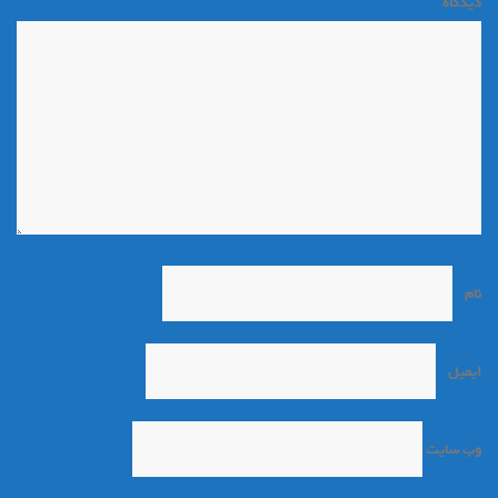
دیدگاه
*
نام
*
ایمیل
*
وب‌ سایت