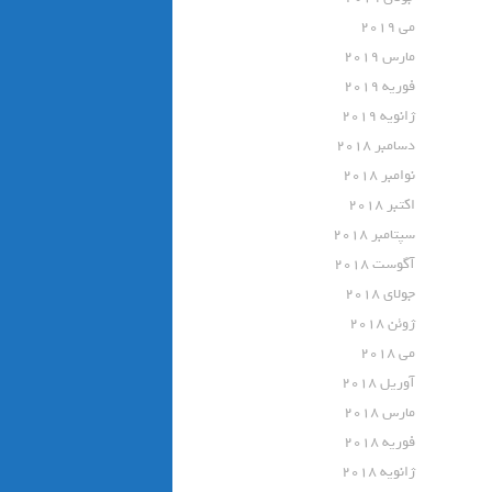
می 2019
مارس 2019
فوریه 2019
ژانویه 2019
دسامبر 2018
نوامبر 2018
اکتبر 2018
سپتامبر 2018
آگوست 2018
جولای 2018
ژوئن 2018
می 2018
آوریل 2018
مارس 2018
فوریه 2018
ژانویه 2018