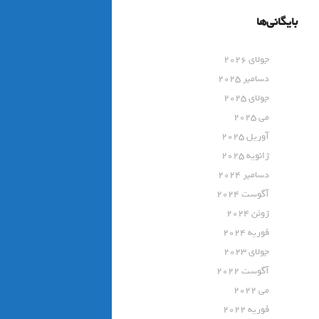
بایگانی‌ها
جولای 2026
دسامبر 2025
جولای 2025
می 2025
آوریل 2025
ژانویه 2025
دسامبر 2024
آگوست 2024
ژوئن 2024
فوریه 2024
جولای 2023
آگوست 2022
می 2022
فوریه 2022