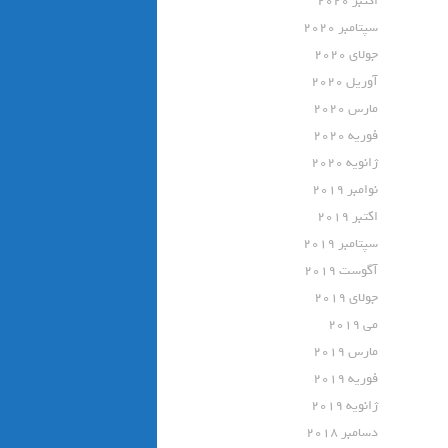
اکتبر 2020
سپتامبر 2020
جولای 2020
آوریل 2020
مارس 2020
فوریه 2020
ژانویه 2020
نوامبر 2019
اکتبر 2019
سپتامبر 2019
آگوست 2019
جولای 2019
می 2019
مارس 2019
فوریه 2019
ژانویه 2019
دسامبر 2018