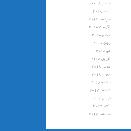
نوامبر 2018
اکتبر 2018
سپتامبر 2018
آگوست 2018
جولای 2018
ژوئن 2018
می 2018
آوریل 2018
مارس 2018
فوریه 2018
ژانویه 2018
دسامبر 2017
نوامبر 2017
اکتبر 2017
سپتامبر 2017