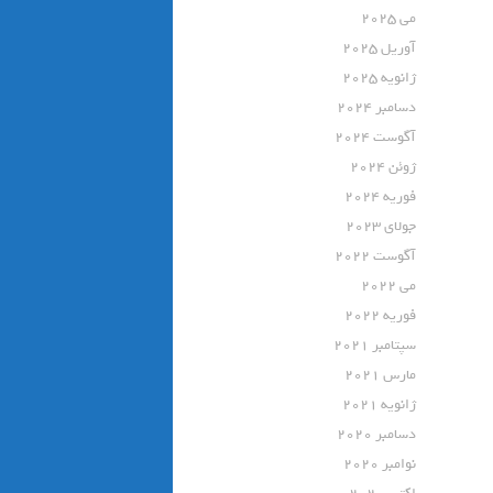
می 2025
آوریل 2025
ژانویه 2025
دسامبر 2024
آگوست 2024
ژوئن 2024
فوریه 2024
جولای 2023
آگوست 2022
می 2022
فوریه 2022
سپتامبر 2021
مارس 2021
ژانویه 2021
دسامبر 2020
نوامبر 2020