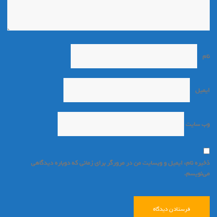
نام
*
ایمیل
*
وب‌ سایت
ذخیره نام، ایمیل و وبسایت من در مرورگر برای زمانی که دوباره دیدگاهی
می‌نویسم.