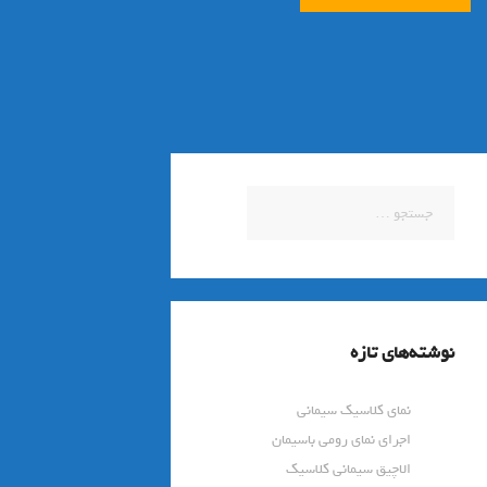
جستجو
برای:
نوشته‌های تازه
نمای کلاسیک سیمانی
اجرای نمای رومی باسیمان
الاچیق سیمانی کلاسیک