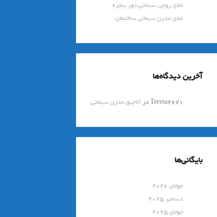
نمای رومی سیمانی دور پنجره
نمای مدرن سیمانی ساختمان
آخرین دیدگاه‌ها
Teresa2671
در
الاچیق مدرن سیمانی
بایگانی‌ها
جولای 2026
دسامبر 2025
جولای 2025